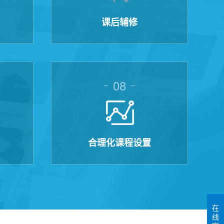
课后辅修
08
合理化课程设置
在
线