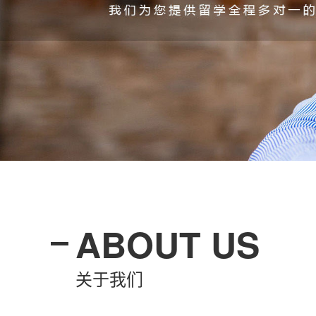
ABOUT US
关于我们