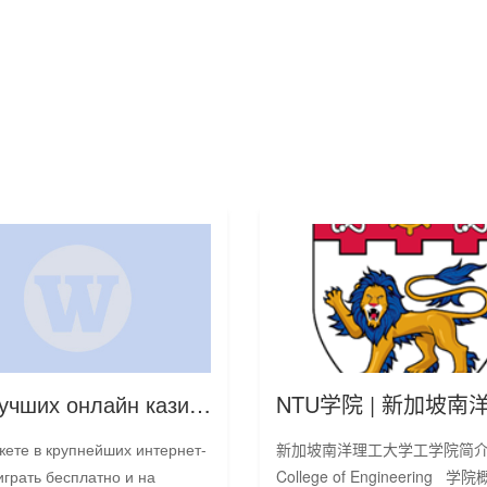
福大学
Топ лучших онлайн казино на деньги: Рейтинг казино с выводом на карту
圣安德鲁斯大学
ете в крупнейших интернет-
介 斯坦福大学，一所坐落于美国
新加坡南洋理工大学工学院简
圣安德鲁斯大学，简称圣安（S
играть бесплатно и на
尼亚州斯坦福的私立研究型大
College of Engineering 
Andrews），坐落于苏格兰东