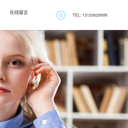
在线留言
TEL: 13120629999