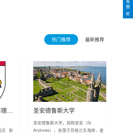
客
服
热门推荐
最新推荐
NTU学院 | 新加坡南洋理工大学工学院简介暨本硕博项目一览
圣安德鲁斯大学
NTU学院 | 新加坡南洋理工大学工学院简介暨本硕博项目一览
介
t
圣安德鲁斯大学，简称圣安（St
新加坡南洋理工大学工学院简介
学院概况 新
海岸，是
Andrews），坐落于苏格兰东海岸，是
College of Engineering 学院概况 新