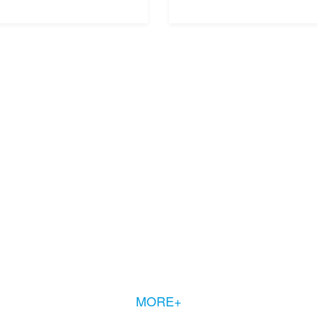
ые деньги во все классич……
近硅谷，是美洲……
加坡南洋理工大……
苏格兰最古老的大学。圣安德
MORE+