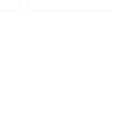
鲁斯……
苏格兰最古老的大学。圣安德鲁斯……
加坡南洋理工大……