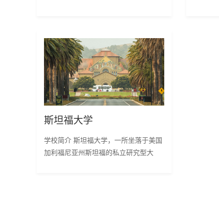
科技人才和管理人才的研究型……
реальные деньги во все классич……
реальн
学，临
斯坦福大学
麻省理工学院
学校简介 斯坦福大学，一所坐落于美国
麻省理工学院（MIT），成立于1861
加利福尼亚州斯坦福的私立研究型大
年，位于美国剑桥市，是美国培养高级
学，临近硅谷，是美洲……
科技人才和管理人才的研究型……