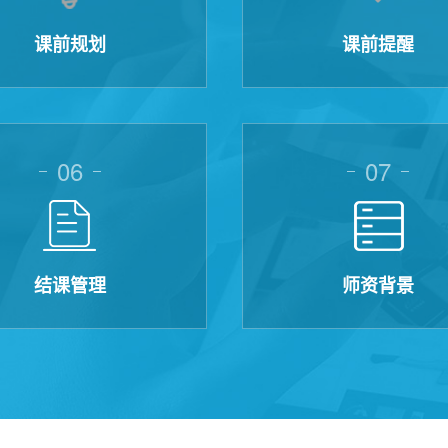
课前规划
课前提醒
06
07
结课管理
师资背景