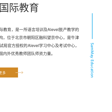
国际教育
际教育，是一所语言培训及Alevel脱产教学的
构，位于北京市朝阳区融科望京中心，是牛津
试局官方授权的Alevel学习中心及考试中心，
国内外优秀教师团队师资力量。
更多