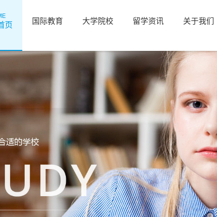
ME
国际教育
大学院校
留学资讯
关于我们
首页