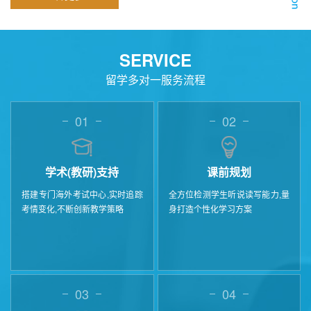
SERVICE
留学多对一服务流程
01
02
学术(教研)支持
课前规划
搭建专门海外考试中心,实时追踪
全方位检测学生听说读写能力,量
考情变化,不断创新教学策略
身打造个性化学习方案
03
04