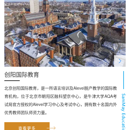
创阳国际教育
北京创阳国际教育，是一所语言培训及Alevel脱产教学的国际教
育机构，位于北京市朝阳区融科望京中心，是牛津大学AQA考
试局官方授权的Alevel学习中心及考试中心，拥有数十名国内外
优秀教师团队师资力量。
查看更多