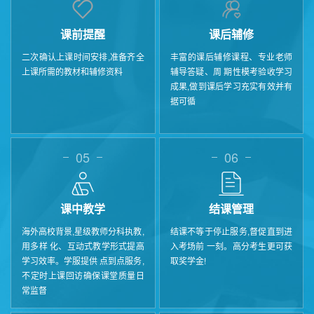
课前提醒
课后辅修
二次确认上课时间安排,准备齐全
丰富的课后辅修课程、专业老师
上课所需的教材和辅修资料
辅导答疑、周 期性模考验收学习
成果,做到课后学习充实有效并有
据可循
05
06
课中教学
结课管理
海外高校背景,星级教师分科执教,
结课不等于停止服务,督促直到进
用多样 化、互动式教学形式提高
入考场前 一刻。高分考生更可获
学习效率。学服提供 点到点服务,
取奖学金!
不定时上课回访确保课堂质量日
常监督