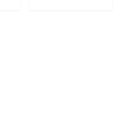
鲁斯……
苏格兰最古老的大学。圣安德鲁斯……
加坡南洋理工大……