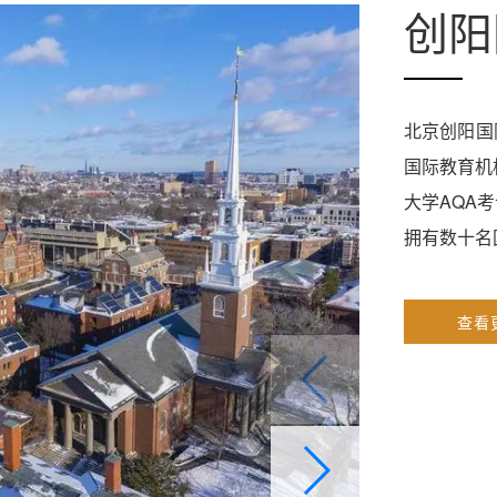
创阳
北京创阳国
国际教育机
大学AQA考
拥有数十名
查看