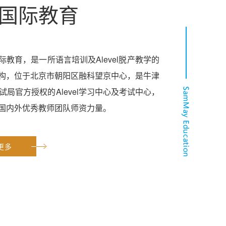
国际教育
际教育，是一所语言培训及Alevel脱产教学的
构，位于北京市朝阳区融科望京中心，是牛津
试局官方授权的Alevel学习中心及考试中心，
国内外优秀教师团队师资力量。
更多