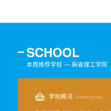
SCHOOL
本周推荐学校 — 麻省理工学院
学校概况
School profile