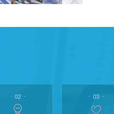
02
03