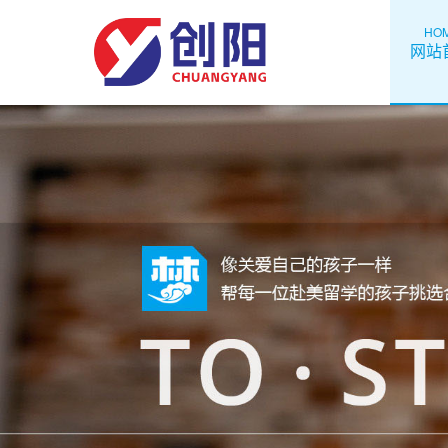
HO
网站