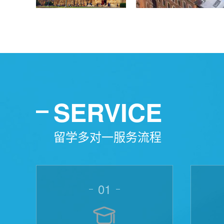
SERVICE
留学多对一服务流程
01