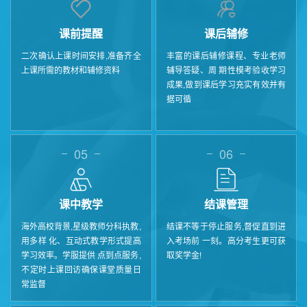
课前提醒
课后辅修
二次确认上课时间安排,准备齐全
丰富的课后辅修课程、专业老师
上课所需的教材和辅修资料
辅导答疑、周 期性模考验收学习
成果,做到课后学习充实有效并有
据可循
05
06
课中教学
结课管理
海外高校背景,星级教师分科执教,
结课不等于停止服务,督促直到进
用多样 化、互动式教学形式提高
入考场前 一刻。高分考生更可获
学习效率。学服提供 点到点服务,
取奖学金!
不定时上课回访确保课堂质量日
常监督