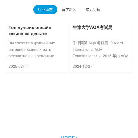
行业动态
留学新闻
常见问题
Топ лучших онлайн
Топ лучших онлайн
Топ лучших онлайн
牛津大学AQA考试局
“从考研失利到拿到留学
一次说清楚留位费
казино на деньги:
казино на деньги:
казино на деньги:
offer，我只花了5天。”
Рейтинг казино с
Рейтинг казино с
Рейтинг казино с
Вы сможете в крупнейших
Вы сможете в крупнейших
Вы сможете в крупнейших
牛津国际 AQA 考试局（Oxford
就在昨日，2025考研终于迎来落
在申请留学的过程中，留位费”这
выводом на карту
выводом на карту
выводом на карту
интернет-казино играть
интернет-казино играть
интернет-казино играть
International AQA
幕，政治、英语、数学等科目相继
个名词可能会让不少人困惑。今天
бесплатно и на реальные
бесплатно и на реальные
бесплатно и на реальные
Examinations）。2015 年由 AQA
而来的“地狱难度”，让网上一片哀
指南君就来详细讲解什么是留位
деньги во все классические
деньги во все классические
деньги во все классические
考试局和牛津大学出版社联合组
嚎。 “天老爷，裸考……
费、为何需……
2025-02-17
2025-02-17
2025-02-17
2024-12-27
2024-12-27
2024-12-26
азартные игры. Т……
азартные игры. Т……
азартные игры. Т……
建。牛津 A……
哥大学生挂科3门被退学！藤
校还要“挤破头”进吗？
“哥大挂科3门，被退学！”原来藤校
除了令人艳羡的名校光环之外，还
有如此残酷的一面…… 最近指南
君刷到……
2024-12-26
MORE+