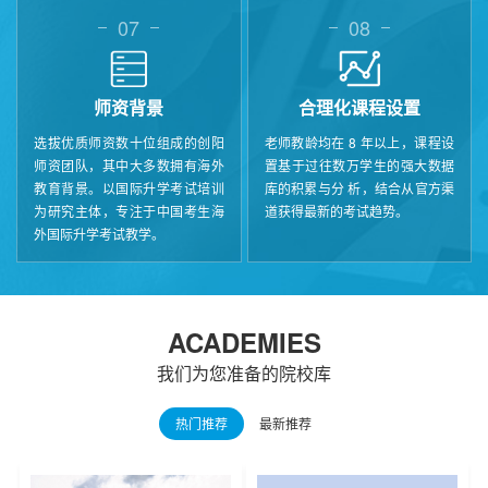
07
08
师资背景
合理化课程设置
选拔优质师资数十位组成的创阳
老师教龄均在 8 年以上，课程设
师资团队，其中大多数拥有海外
置基于过往数万学生的强大数据
教育背景。以国际升学考试培训
库的积累与分 析，结合从官方渠
为研究主体，专注于中国考生海
道获得最新的考试趋势。
外国际升学考试教学。
ACADEMIES
我们为您准备的院校库
热门推荐
最新推荐