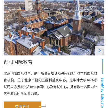
创阳国际教育
北京创阳国际教育，是一所语言培训及Alevel脱产教学的国际教
育机构，位于北京市朝阳区融科望京中心，是牛津大学AQA考
试局官方授权的Alevel学习中心及考试中心，拥有数十名国内外
优秀教师团队师资力量。
查看更多