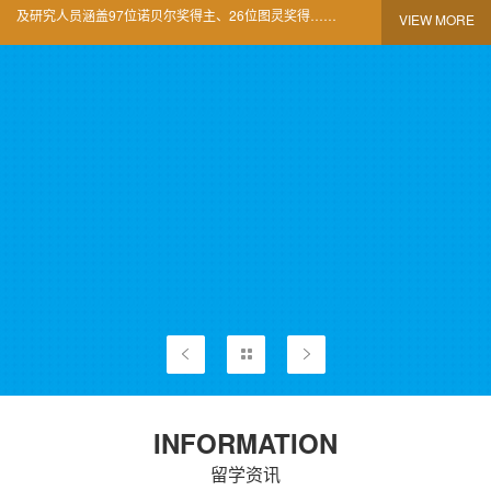
及研究人员涵盖97位诺贝尔奖得主、26位图灵奖得……
VIEW MORE
INFORMATION
留学资讯