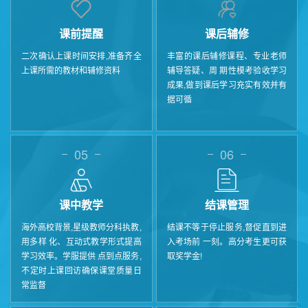
课前提醒
课后辅修
二次确认上课时间安排,准备齐全
丰富的课后辅修课程、专业老师
上课所需的教材和辅修资料
辅导答疑、周 期性模考验收学习
成果,做到课后学习充实有效并有
据可循
05
06
课中教学
结课管理
海外高校背景,星级教师分科执教,
结课不等于停止服务,督促直到进
用多样 化、互动式教学形式提高
入考场前 一刻。高分考生更可获
学习效率。学服提供 点到点服务,
取奖学金!
不定时上课回访确保课堂质量日
常监督