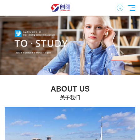
01
02
03
04
ABOUT US
关于我们