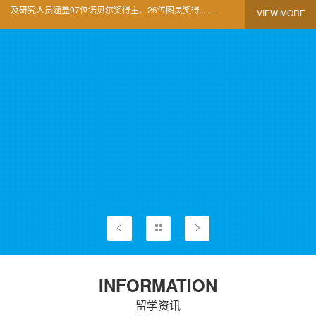
及研究人员涵盖97位诺贝尔奖得主、26位图灵奖得……
VIEW MORE
INFORMATION
留学资讯