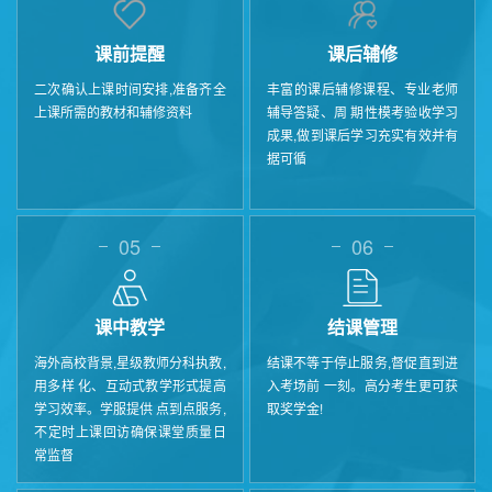
课前提醒
课后辅修
二次确认上课时间安排,准备齐全
丰富的课后辅修课程、专业老师
上课所需的教材和辅修资料
辅导答疑、周 期性模考验收学习
成果,做到课后学习充实有效并有
据可循
05
06
课中教学
结课管理
海外高校背景,星级教师分科执教,
结课不等于停止服务,督促直到进
用多样 化、互动式教学形式提高
入考场前 一刻。高分考生更可获
学习效率。学服提供 点到点服务,
取奖学金!
不定时上课回访确保课堂质量日
常监督