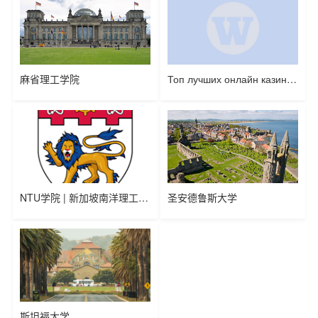
麻省理工学院
Топ лучших онлайн казино на деньги: Рейтинг казино с выводом на карту
斯坦福大学
Топ лучших онлайн казино на деньги: Рейтинг казино с выводом на карту
圣安德鲁斯大学
NTU学院 | 新加坡南洋理工大学工学院简介暨本硕博项目一览
圣安德鲁斯大学
NTU学院 | 新加坡南洋理工大学工学院简介暨本硕博项目一览
斯坦福大学
麻省理工学院