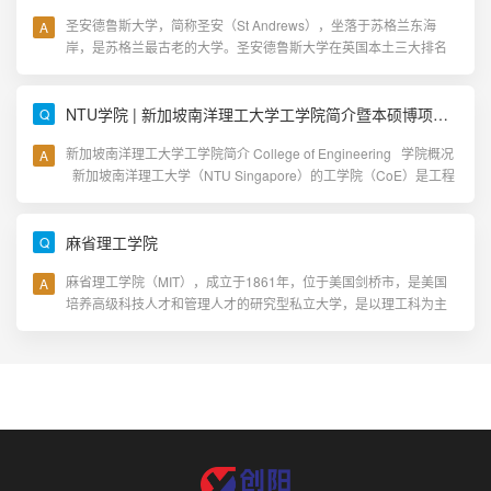
圣安德鲁斯大学，简称圣安（St Andrews），坐落于苏格兰东海
岸，是苏格兰最古老的大学。圣安德鲁斯大学在英国本土三大排名
中常年位居苏格兰第一，英国前三。在《2024卫报大学指南》……
NTU学院 | 新加坡南洋理工大学工学院简介暨本硕博项目一览
新加坡南洋理工大学工学院简介 College of Engineering 学院概况
新加坡南洋理工大学（NTU Singapore）的工学院（CoE）是工程
教育和研究领域的先锋，在世界范围内居……
麻省理工学院
麻省理工学院（MIT），成立于1861年，位于美国剑桥市，是美国
培养高级科技人才和管理人才的研究型私立大学，是以理工科为主
的综合性世界一流大学。有“世界理工大学之最”的美名。学……