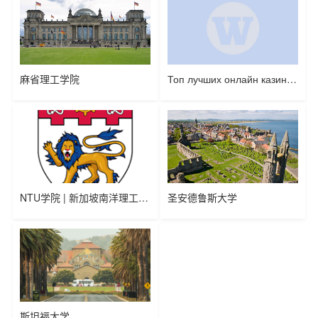
麻省理工学院
Топ лучших онлайн казино на деньги: Рейтинг казино с выводом на карту
斯坦福大学
Топ лучших онлайн казино на деньги: Рейтинг казино с выводом на карту
圣安德鲁斯大学
NTU学院 | 新加坡南洋理工大学工学院简介暨本硕博项目一览
圣安德鲁斯大学
NTU学院 | 新加坡南洋理工大学工学院简介暨本硕博项目一览
斯坦福大学
麻省理工学院