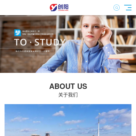
01
02
03
04
ABOUT US
关于我们