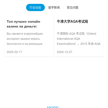
行业动态
留学新闻
常见问题
Топ лучших онлайн
Топ лучших онлайн
Топ лучших онлайн
牛津大学AQA考试局
“从考研失利到拿到留学
一次说清楚留位费
казино на деньги:
казино на деньги:
казино на деньги:
offer，我只花了5天。”
Рейтинг казино с
Рейтинг казино с
Рейтинг казино с
Вы сможете в крупнейших
Вы сможете в крупнейших
Вы сможете в крупнейших
牛津国际 AQA 考试局（Oxford
就在昨日，2025考研终于迎来落
在申请留学的过程中，留位费”这
выводом на карту
выводом на карту
выводом на карту
интернет-казино играть
интернет-казино играть
интернет-казино играть
International AQA
幕，政治、英语、数学等科目相继
个名词可能会让不少人困惑。今天
бесплатно и на реальные
бесплатно и на реальные
бесплатно и на реальные
Examinations）。2015 年由 AQA
而来的“地狱难度”，让网上一片哀
指南君就来详细讲解什么是留位
деньги во все классические
деньги во все классические
деньги во все классические
考试局和牛津大学出版社联合组
嚎。 “天老爷，裸考……
费、为何需……
2025-02-17
2025-02-17
2025-02-17
2024-12-27
2024-12-27
2024-12-26
азартные игры. Т……
азартные игры. Т……
азартные игры. Т……
建。牛津 A……
哥大学生挂科3门被退学！藤
校还要“挤破头”进吗？
“哥大挂科3门，被退学！”原来藤校
除了令人艳羡的名校光环之外，还
有如此残酷的一面…… 最近指南
君刷到……
2024-12-26
MORE+