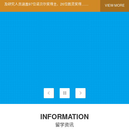
及研究人员涵盖97位诺贝尔奖得主、26位图灵奖得……
VIEW MORE
INFORMATION
留学资讯