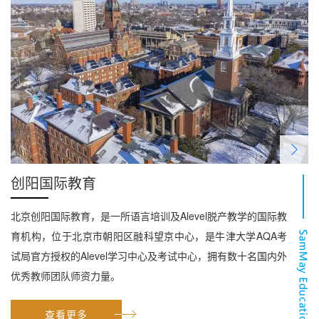
创阳国际教育
北京创阳国际教育，是一所语言培训及Alevel脱产教学的国际教
育机构，位于北京市朝阳区融科望京中心，是牛津大学AQA考
试局官方授权的Alevel学习中心及考试中心，拥有数十名国内外
优秀教师团队师资力量。
查看更多