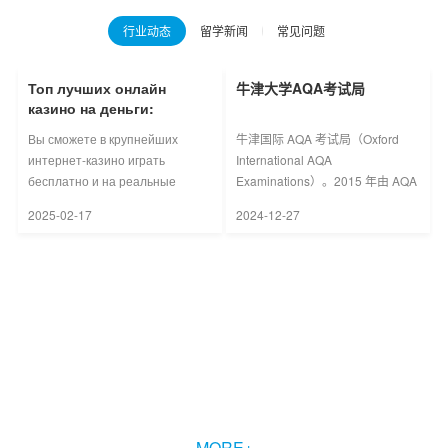
行业动态
留学新闻
常见问题
Топ лучших онлайн
Топ лучших онлайн
Топ лучших онлайн
牛津大学AQA考试局
“从考研失利到拿到留学
一次说清楚留位费
казино на деньги:
казино на деньги:
казино на деньги:
offer，我只花了5天。”
Рейтинг казино с
Рейтинг казино с
Рейтинг казино с
Вы сможете в крупнейших
Вы сможете в крупнейших
Вы сможете в крупнейших
牛津国际 AQA 考试局（Oxford
就在昨日，2025考研终于迎来落
在申请留学的过程中，留位费”这
выводом на карту
выводом на карту
выводом на карту
интернет-казино играть
интернет-казино играть
интернет-казино играть
International AQA
幕，政治、英语、数学等科目相继
个名词可能会让不少人困惑。今天
бесплатно и на реальные
бесплатно и на реальные
бесплатно и на реальные
Examinations）。2015 年由 AQA
而来的“地狱难度”，让网上一片哀
指南君就来详细讲解什么是留位
деньги во все классические
деньги во все классические
деньги во все классические
考试局和牛津大学出版社联合组
嚎。 “天老爷，裸考……
费、为何需……
2025-02-17
2025-02-17
2025-02-17
2024-12-27
2024-12-27
2024-12-26
азартные игры. Т……
азартные игры. Т……
азартные игры. Т……
建。牛津 A……
哥大学生挂科3门被退学！藤
校还要“挤破头”进吗？
“哥大挂科3门，被退学！”原来藤校
除了令人艳羡的名校光环之外，还
有如此残酷的一面…… 最近指南
君刷到……
2024-12-26
MORE+