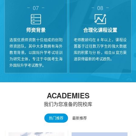
07
08
师资背景
合理化课程设置
选拔优质师资数十位组成的创阳
老师教龄均在 8 年以上，课程设
师资团队，其中大多数拥有海外
置基于过往数万学生的强大数据
教育背景。以国际升学考试培训
库的积累与分 析，结合从官方渠
为研究主体，专注于中国考生海
道获得最新的考试趋势。
外国际升学考试教学。
ACADEMIES
我们为您准备的院校库
热门推荐
最新推荐