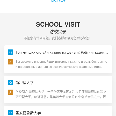
SCHOOL VISIT
访校实录
不管您有什么问题，我们客服都会对您耐心解答！
Топ лучших онлайн казино на деньги: Рейтинг казино с выводом на карту
Вы сможете в крупнейших интернет-казино играть бесплатно
и на реальные деньги во все классические азартные игры.
Также вам предложат сотни (на некоторых сайтах –
тысячи……
斯坦福大学
学校简介 斯坦福大学，一所坐落于美国加利福尼亚州斯坦福的私立
研究型大学，临近硅谷，是美洲大学协会的12个创始会员之一，因
其学术声誉和创业氛围而获评为世界上最知名的高等……
圣安德鲁斯大学