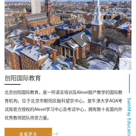
创阳国际教育
北京创阳国际教育，是一所语言培训及Alevel脱产教学的国际教
育机构，位于北京市朝阳区融科望京中心，是牛津大学AQA考
试局官方授权的Alevel学习中心及考试中心，拥有数十名国内外
优秀教师团队师资力量。
查看更多