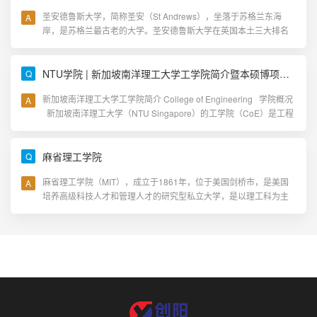
圣安德鲁斯大学，简称圣安（St Andrews），坐落于苏格兰东海
岸，是苏格兰最古老的大学。圣安德鲁斯大学在英国本土三大排名
中常年位居苏格兰第一，英国前三。在《2024卫报大学指南》……
NTU学院 | 新加坡南洋理工大学工学院简介暨本硕博项目一览
新加坡南洋理工大学工学院简介 College of Engineering 学院概况
新加坡南洋理工大学（NTU Singapore）的工学院（CoE）是工程
教育和研究领域的先锋，在世界范围内居……
麻省理工学院
麻省理工学院（MIT），成立于1861年，位于美国剑桥市，是美国
培养高级科技人才和管理人才的研究型私立大学，是以理工科为主
的综合性世界一流大学。有“世界理工大学之最”的美名。学……