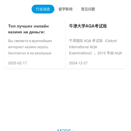
行业动态
留学新闻
常见问题
Топ лучших онлайн
Топ лучших онлайн
Топ лучших онлайн
牛津大学AQA考试局
“从考研失利到拿到留学
一次说清楚留位费
казино на деньги:
казино на деньги:
казино на деньги:
offer，我只花了5天。”
Рейтинг казино с
Рейтинг казино с
Рейтинг казино с
Вы сможете в крупнейших
Вы сможете в крупнейших
Вы сможете в крупнейших
牛津国际 AQA 考试局（Oxford
就在昨日，2025考研终于迎来落
在申请留学的过程中，留位费”这
выводом на карту
выводом на карту
выводом на карту
интернет-казино играть
интернет-казино играть
интернет-казино играть
International AQA
幕，政治、英语、数学等科目相继
个名词可能会让不少人困惑。今天
бесплатно и на реальные
бесплатно и на реальные
бесплатно и на реальные
Examinations）。2015 年由 AQA
而来的“地狱难度”，让网上一片哀
指南君就来详细讲解什么是留位
деньги во все классические
деньги во все классические
деньги во все классические
考试局和牛津大学出版社联合组
嚎。 “天老爷，裸考……
费、为何需……
2025-02-17
2025-02-17
2025-02-17
2024-12-27
2024-12-27
2024-12-26
азартные игры. Т……
азартные игры. Т……
азартные игры. Т……
建。牛津 A……
哥大学生挂科3门被退学！藤
校还要“挤破头”进吗？
“哥大挂科3门，被退学！”原来藤校
除了令人艳羡的名校光环之外，还
有如此残酷的一面…… 最近指南
君刷到……
2024-12-26
MORE+