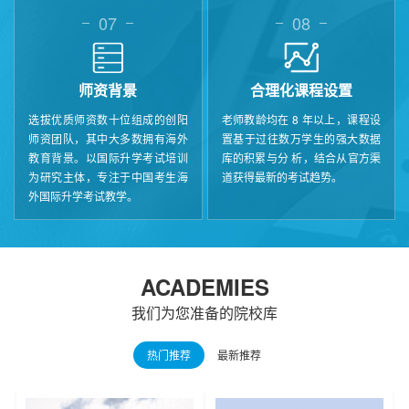
07
08
师资背景
合理化课程设置
选拔优质师资数十位组成的创阳
老师教龄均在 8 年以上，课程设
师资团队，其中大多数拥有海外
置基于过往数万学生的强大数据
教育背景。以国际升学考试培训
库的积累与分 析，结合从官方渠
为研究主体，专注于中国考生海
道获得最新的考试趋势。
外国际升学考试教学。
ACADEMIES
我们为您准备的院校库
热门推荐
最新推荐