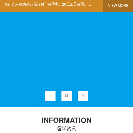
及研究人员涵盖97位诺贝尔奖得主、26位图灵奖得……
VIEW MORE
INFORMATION
留学资讯