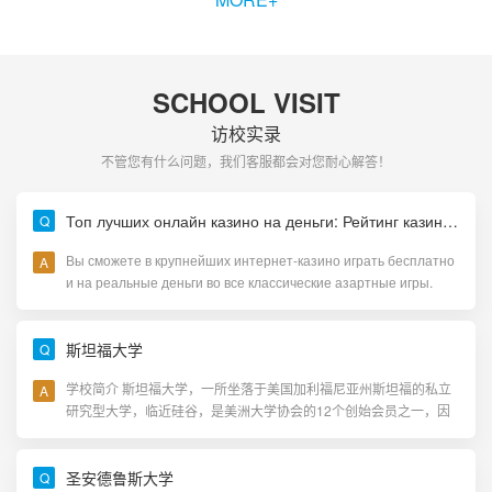
SCHOOL VISIT
访校实录
不管您有什么问题，我们客服都会对您耐心解答！
Топ лучших онлайн казино на деньги: Рейтинг казино с выводом на карту
Вы сможете в крупнейших интернет-казино играть бесплатно
и на реальные деньги во все классические азартные игры.
Также вам предложат сотни (на некоторых сайтах –
тысячи……
斯坦福大学
学校简介 斯坦福大学，一所坐落于美国加利福尼亚州斯坦福的私立
研究型大学，临近硅谷，是美洲大学协会的12个创始会员之一，因
其学术声誉和创业氛围而获评为世界上最知名的高等……
圣安德鲁斯大学