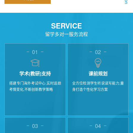
SERVICE
留学多对一服务流程
01
02
学术(教研)支持
课前规划
搭建专门海外考试中心,实时追踪
全方位检测学生听说读写能力,量
考情变化,不断创新教学策略
身打造个性化学习方案
03
04