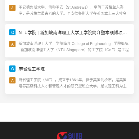
圣安德鲁斯大学，简称圣安（St Andrews），坐落于苏格兰东海
岸，是苏格兰最古老的大学。圣安德鲁斯大学在英国本土三大排名
中常年位居苏格兰第一，英国前三。在《2024卫报大学指南》……
NTU学院 | 新加坡南洋理工大学工学院简介暨本硕博项目一览
新加坡南洋理工大学工学院简介 College of Engineering 学院概况
新加坡南洋理工大学（NTU Singapore）的工学院（CoE）是工程
教育和研究领域的先锋，在世界范围内居……
麻省理工学院
麻省理工学院（MIT），成立于1861年，位于美国剑桥市，是美国
培养高级科技人才和管理人才的研究型私立大学，是以理工科为主
的综合性世界一流大学。有“世界理工大学之最”的美名。学……