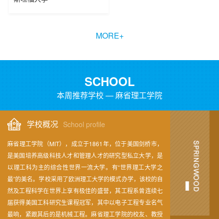
MORE+
SCHOOL
本周推荐学校 — 麻省理工学院
学校概况
School profile
麻省理工学院（MIT），成立于1861年，位于美国剑桥市，
是美国培养高级科技人才和管理人才的研究型私立大学，是
以理工科为主的综合性世界一流大学。有“世界理工大学之
最”的美名。学校采用了欧洲理工大学的模式办学，该校的自
然及工程科学在世界上享有极佳的盛誉，其工程系曾连续七
届获得美国工科研究生课程冠军，其中以电子工程专业名气
最响，紧跟其后的是机械工程。麻省理工学院的校友、教授