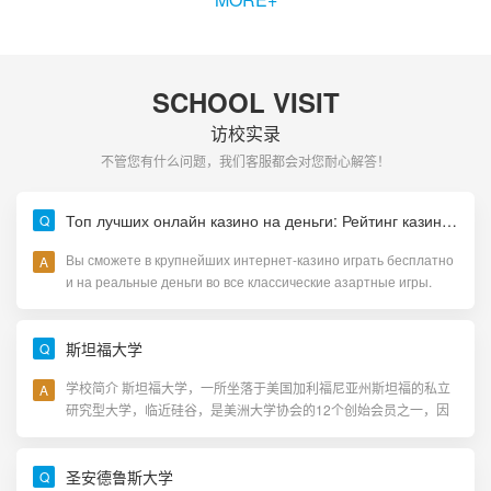
SCHOOL VISIT
访校实录
不管您有什么问题，我们客服都会对您耐心解答！
Топ лучших онлайн казино на деньги: Рейтинг казино с выводом на карту
Вы сможете в крупнейших интернет-казино играть бесплатно
и на реальные деньги во все классические азартные игры.
Также вам предложат сотни (на некоторых сайтах –
тысячи……
斯坦福大学
学校简介 斯坦福大学，一所坐落于美国加利福尼亚州斯坦福的私立
研究型大学，临近硅谷，是美洲大学协会的12个创始会员之一，因
其学术声誉和创业氛围而获评为世界上最知名的高等……
圣安德鲁斯大学