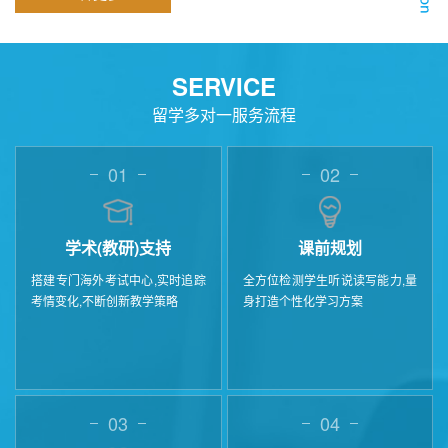
SERVICE
留学多对一服务流程
01
02
学术(教研)支持
课前规划
搭建专门海外考试中心,实时追踪
全方位检测学生听说读写能力,量
考情变化,不断创新教学策略
身打造个性化学习方案
03
04