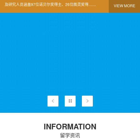
及研究人员涵盖97位诺贝尔奖得主、26位图灵奖得……
VIEW MORE
INFORMATION
留学资讯