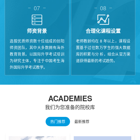
07
08
师资背景
合理化课程设置
选拔优质师资数十位组成的创阳
老师教龄均在 8 年以上，课程设
师资团队，其中大多数拥有海外
置基于过往数万学生的强大数据
教育背景。以国际升学考试培训
库的积累与分 析，结合从官方渠
为研究主体，专注于中国考生海
道获得最新的考试趋势。
外国际升学考试教学。
ACADEMIES
我们为您准备的院校库
热门推荐
最新推荐