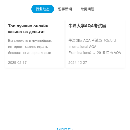
行业动态
留学新闻
常见问题
Топ лучших онлайн
Топ лучших онлайн
Топ лучших онлайн
牛津大学AQA考试局
“从考研失利到拿到留学
一次说清楚留位费
казино на деньги:
казино на деньги:
казино на деньги:
offer，我只花了5天。”
Рейтинг казино с
Рейтинг казино с
Рейтинг казино с
Вы сможете в крупнейших
Вы сможете в крупнейших
Вы сможете в крупнейших
牛津国际 AQA 考试局（Oxford
就在昨日，2025考研终于迎来落
在申请留学的过程中，留位费”这
выводом на карту
выводом на карту
выводом на карту
интернет-казино играть
интернет-казино играть
интернет-казино играть
International AQA
幕，政治、英语、数学等科目相继
个名词可能会让不少人困惑。今天
бесплатно и на реальные
бесплатно и на реальные
бесплатно и на реальные
Examinations）。2015 年由 AQA
而来的“地狱难度”，让网上一片哀
指南君就来详细讲解什么是留位
деньги во все классические
деньги во все классические
деньги во все классические
考试局和牛津大学出版社联合组
嚎。 “天老爷，裸考……
费、为何需……
2025-02-17
2025-02-17
2025-02-17
2024-12-27
2024-12-27
2024-12-26
азартные игры. Т……
азартные игры. Т……
азартные игры. Т……
建。牛津 A……
哥大学生挂科3门被退学！藤
校还要“挤破头”进吗？
“哥大挂科3门，被退学！”原来藤校
除了令人艳羡的名校光环之外，还
有如此残酷的一面…… 最近指南
君刷到……
2024-12-26
MORE+