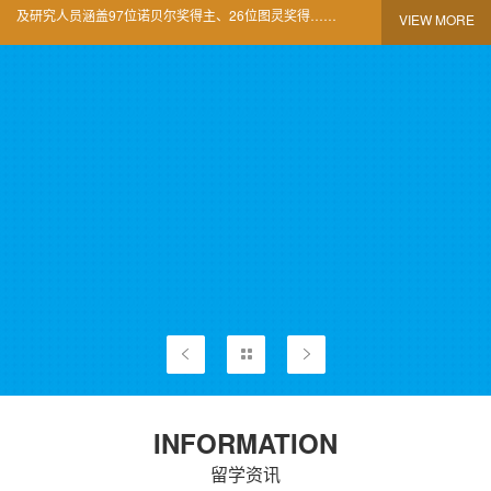
及研究人员涵盖97位诺贝尔奖得主、26位图灵奖得……
VIEW MORE
INFORMATION
留学资讯