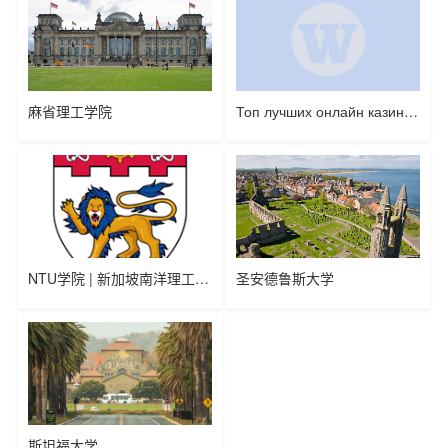
麻省理工学院
Топ лучших онлайн казино на деньги: Рейтинг казино с выводом на карту
斯坦福大学
Топ лучших онлайн казино на деньги: Рейтинг казино с выводом на карту
圣安德鲁斯大学
NTU学院 | 新加坡南洋理工大学工学院简介暨本硕博项目一览
圣安德鲁斯大学
NTU学院 | 新加坡南洋理工大学工学院简介暨本硕博项目一览
斯坦福大学
麻省理工学院