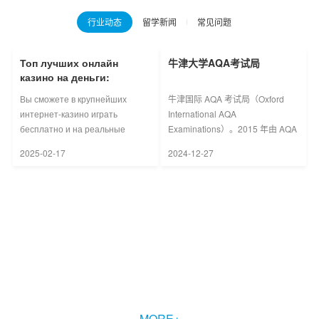
行业动态
留学新闻
常见问题
Топ лучших онлайн
Топ лучших онлайн
Топ лучших онлайн
牛津大学AQA考试局
“从考研失利到拿到留学
一次说清楚留位费
казино на деньги:
казино на деньги:
казино на деньги:
offer，我只花了5天。”
Рейтинг казино с
Рейтинг казино с
Рейтинг казино с
Вы сможете в крупнейших
Вы сможете в крупнейших
Вы сможете в крупнейших
牛津国际 AQA 考试局（Oxford
就在昨日，2025考研终于迎来落
在申请留学的过程中，留位费”这
выводом на карту
выводом на карту
выводом на карту
интернет-казино играть
интернет-казино играть
интернет-казино играть
International AQA
幕，政治、英语、数学等科目相继
个名词可能会让不少人困惑。今天
бесплатно и на реальные
бесплатно и на реальные
бесплатно и на реальные
Examinations）。2015 年由 AQA
而来的“地狱难度”，让网上一片哀
指南君就来详细讲解什么是留位
деньги во все классические
деньги во все классические
деньги во все классические
考试局和牛津大学出版社联合组
嚎。 “天老爷，裸考……
费、为何需……
2025-02-17
2025-02-17
2025-02-17
2024-12-27
2024-12-27
2024-12-26
азартные игры. Т……
азартные игры. Т……
азартные игры. Т……
建。牛津 A……
哥大学生挂科3门被退学！藤
校还要“挤破头”进吗？
“哥大挂科3门，被退学！”原来藤校
除了令人艳羡的名校光环之外，还
有如此残酷的一面…… 最近指南
君刷到……
2024-12-26
MORE+