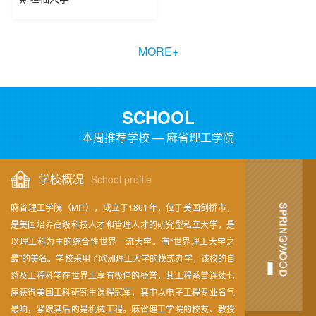
MORE+
SCHOOL
本周推荐学校 — 麻省理工学院
学校概况
School profile
麻省理工学院（MIT），成立于1861年，位于美国剑桥市，
是美国培养高级科技人才和管理人才的研究型私立大学，是
以理工科为主的综合性世界一流大学。有“世界理工大学之
最”的美名。学校采用了欧洲理工大学的模式办学，该校的自
然及工程科学在世界上享有极佳的盛誉，其工程系曾连续七
届获得美国工科研究生课程冠军，其中以电子工程专业名气
最响，紧跟其后的是机械工程。麻省理工学院的校友、教授