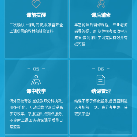
课前提醒
课后辅修
二次确认上课时间安排,准备齐全
丰富的课后辅修课程、专业老师
上课所需的教材和辅修资料
辅导答疑、周 期性模考验收学习
成果,做到课后学习充实有效并有
据可循
05
06
课中教学
结课管理
海外高校背景,星级教师分科执教,
结课不等于停止服务,督促直到进
用多样 化、互动式教学形式提高
入考场前 一刻。高分考生更可获
学习效率。学服提供 点到点服务,
取奖学金!
不定时上课回访确保课堂质量日
常监督