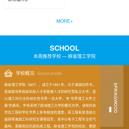
MORE+
SCHOOL
本周推荐学校 — 麻省理工学院
学校概况
School profile
麻省理工学院（MIT），成立于1861年，位于美国剑桥市，
是美国培养高级科技人才和管理人才的研究型私立大学，是
以理工科为主的综合性世界一流大学。有“世界理工大学之
最”的美名。学校采用了欧洲理工大学的模式办学，该校的自
然及工程科学在世界上享有极佳的盛誉，其工程系曾连续七
届获得美国工科研究生课程冠军，其中以电子工程专业名气
最响，紧跟其后的是机械工程。麻省理工学院的校友、教授