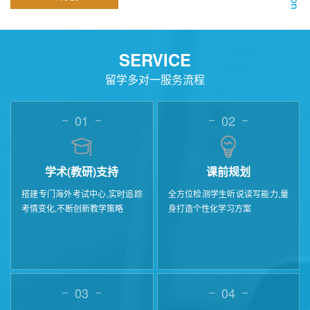
SERVICE
留学多对一服务流程
01
02
学术(教研)支持
课前规划
搭建专门海外考试中心,实时追踪
全方位检测学生听说读写能力,量
考情变化,不断创新教学策略
身打造个性化学习方案
03
04