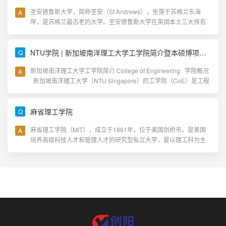
圣安德鲁斯大学，简称圣安（St Andrews），坐落于苏格兰东海
岸，是苏格兰最古老的大学。圣安德鲁斯大学在英国本土三大排名
中常年位居苏格兰第一，英国前三。在《2024卫报大学指南》……
NTU学院 | 新加坡南洋理工大学工学院简介暨本硕博项目一览
新加坡南洋理工大学工学院简介 College of Engineering 学院概况
新加坡南洋理工大学（NTU Singapore）的工学院（CoE）是工程
教育和研究领域的先锋，在世界范围内居……
麻省理工学院
麻省理工学院（MIT），成立于1861年，位于美国剑桥市，是美国
培养高级科技人才和管理人才的研究型私立大学，是以理工科为主
的综合性世界一流大学。有“世界理工大学之最”的美名。学……