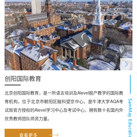
创阳国际教育
北京创阳国际教育，是一所语言培训及Alevel脱产教学的国际教
育机构，位于北京市朝阳区融科望京中心，是牛津大学AQA考
试局官方授权的Alevel学习中心及考试中心，拥有数十名国内外
优秀教师团队师资力量。
查看更多