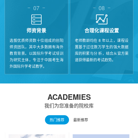
07
08
师资背景
合理化课程设置
选拔优质师资数十位组成的创阳
老师教龄均在 8 年以上，课程设
师资团队，其中大多数拥有海外
置基于过往数万学生的强大数据
教育背景。以国际升学考试培训
库的积累与分 析，结合从官方渠
为研究主体，专注于中国考生海
道获得最新的考试趋势。
外国际升学考试教学。
ACADEMIES
我们为您准备的院校库
热门推荐
最新推荐