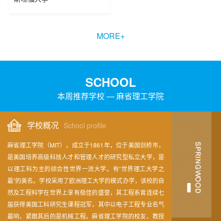
MORE+
SCHOOL
本周推荐学校 — 麻省理工学院
学校概况
School profile
麻省理工学院（MIT），成立于1861年，位于美国剑桥市，
是美国培养高级科技人才和管理人才的研究型私立大学，是
以理工科为主的综合性世界一流大学。有“世界理工大学之
最”的美名。学校采用了欧洲理工大学的模式办学，该校的自
然及工程科学在世界上享有极佳的盛誉，其工程系曾连续七
届获得美国工科研究生课程冠军，其中以电子工程专业名气
最响，紧跟其后的是机械工程。麻省理工学院的校友、教授