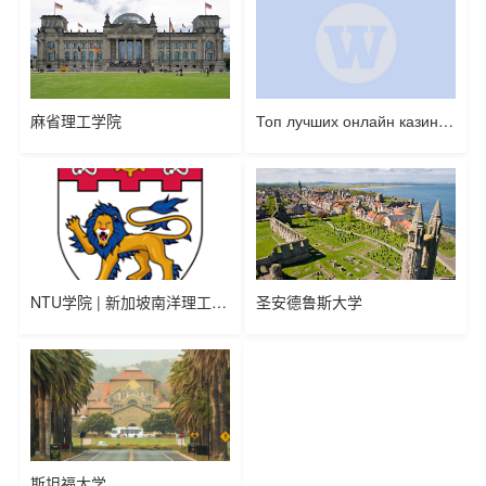
麻省理工学院
Топ лучших онлайн казино на деньги: Рейтинг казино с выводом на карту
斯坦福大学
Топ лучших онлайн казино на деньги: Рейтинг казино с выводом на карту
圣安德鲁斯大学
NTU学院 | 新加坡南洋理工大学工学院简介暨本硕博项目一览
圣安德鲁斯大学
NTU学院 | 新加坡南洋理工大学工学院简介暨本硕博项目一览
斯坦福大学
麻省理工学院