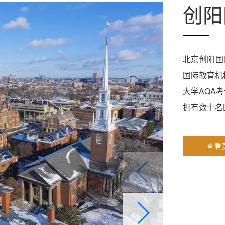
创阳
北京创阳国
国际教育机
大学AQA考
拥有数十名
查看