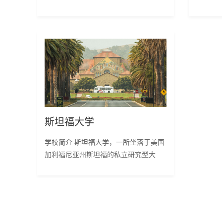
科技人才和管理人才的研究型……
реальные деньги во все классич……
реальн
学，临
斯坦福大学
麻省理工学院
学校简介 斯坦福大学，一所坐落于美国
麻省理工学院（MIT），成立于1861
加利福尼亚州斯坦福的私立研究型大
年，位于美国剑桥市，是美国培养高级
学，临近硅谷，是美洲……
科技人才和管理人才的研究型……