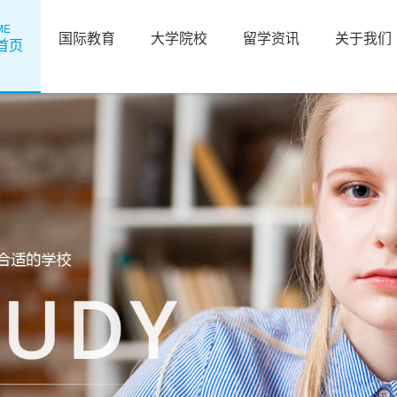
ME
国际教育
大学院校
留学资讯
关于我们
首页