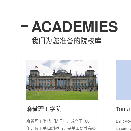
ACADEMIES
我们为您准备的院校库
麻省理工学院
Топ лучших онлайн казино на деньги: Рейтинг казино с выводом на карту
斯坦
麻省理工学院（MIT），成立于1861
Вы сможете в крупнейших интернет-
Вы смож
学校简
年，位于美国剑桥市，是美国培养高级
казино играть бесплатно и на
казино 
加利福