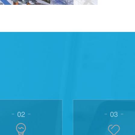
02
03