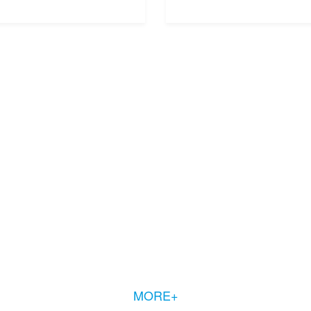
ые деньги во все классич……
近硅谷，是美洲……
加坡南洋理工大……
苏格兰最古老的大学。圣安德
MORE+