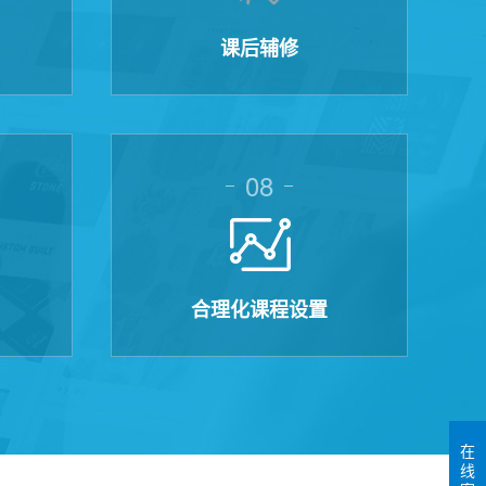
课后辅修
08
合理化课程设置
在
线