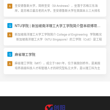
圣安德鲁斯大学，简称圣安（St Andrews），坐落于苏格兰东海
岸，是苏格兰最古老的大学。圣安德鲁斯大学在英国本土三大排名
中常年位居苏格兰第一，英国前三。在《2024卫报大学指南》……
NTU学院 | 新加坡南洋理工大学工学院简介暨本硕博项目一览
新加坡南洋理工大学工学院简介 College of Engineering 学院概况
新加坡南洋理工大学（NTU Singapore）的工学院（CoE）是工程
教育和研究领域的先锋，在世界范围内居……
麻省理工学院
麻省理工学院（MIT），成立于1861年，位于美国剑桥市，是美国
培养高级科技人才和管理人才的研究型私立大学，是以理工科为主
的综合性世界一流大学。有“世界理工大学之最”的美名。学……