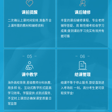
课前提醒
课后辅修
二次确认上课时间安排,准备齐全
丰富的课后辅修课程、专业老师
上课所需的教材和辅修资料
辅导答疑、周 期性模考验收学习
成果,做到课后学习充实有效并有
据可循
05
06
课中教学
结课管理
海外高校背景,星级教师分科执教,
结课不等于停止服务,督促直到进
用多样 化、互动式教学形式提高
入考场前 一刻。高分考生更可获
学习效率。学服提供 点到点服务,
取奖学金!
不定时上课回访确保课堂质量日
常监督