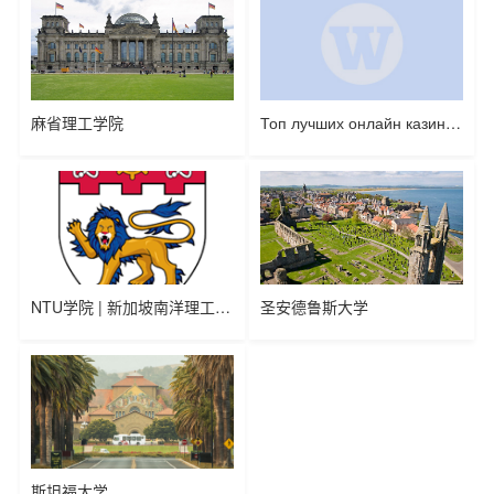
麻省理工学院
Топ лучших онлайн казино на деньги: Рейтинг казино с выводом на карту
斯坦福大学
Топ лучших онлайн казино на деньги: Рейтинг казино с выводом на карту
圣安德鲁斯大学
NTU学院 | 新加坡南洋理工大学工学院简介暨本硕博项目一览
圣安德鲁斯大学
NTU学院 | 新加坡南洋理工大学工学院简介暨本硕博项目一览
斯坦福大学
麻省理工学院