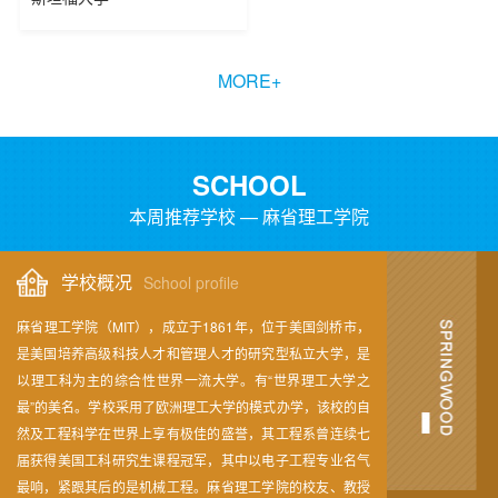
MORE+
SCHOOL
本周推荐学校 — 麻省理工学院
学校概况
School profile
麻省理工学院（MIT），成立于1861年，位于美国剑桥市，
是美国培养高级科技人才和管理人才的研究型私立大学，是
以理工科为主的综合性世界一流大学。有“世界理工大学之
最”的美名。学校采用了欧洲理工大学的模式办学，该校的自
然及工程科学在世界上享有极佳的盛誉，其工程系曾连续七
届获得美国工科研究生课程冠军，其中以电子工程专业名气
最响，紧跟其后的是机械工程。麻省理工学院的校友、教授