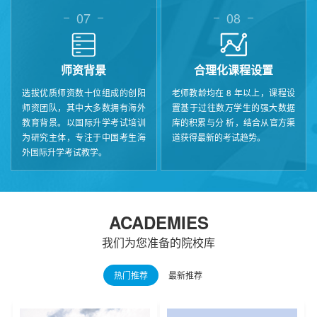
07
08
师资背景
合理化课程设置
选拔优质师资数十位组成的创阳
老师教龄均在 8 年以上，课程设
师资团队，其中大多数拥有海外
置基于过往数万学生的强大数据
教育背景。以国际升学考试培训
库的积累与分 析，结合从官方渠
为研究主体，专注于中国考生海
道获得最新的考试趋势。
外国际升学考试教学。
ACADEMIES
我们为您准备的院校库
热门推荐
最新推荐