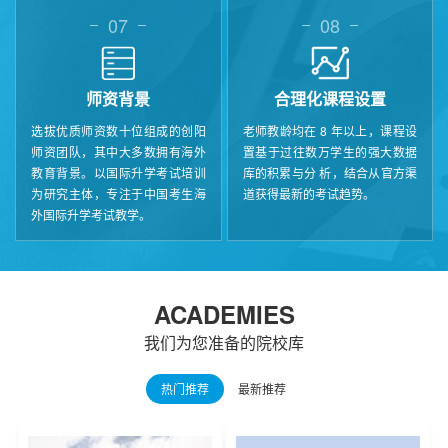
07
08
师资背景
合理化课程设置
选拔优质师资数十位组成的创阳
老师教龄均在 8 年以上，课程设
师资团队，其中大多数拥有海外
置基于过往数万学生的强大数据
教育背景。以国际升学考试培训
库的积累与分 析，结合从官方渠
为研究主体，专注于中国考生海
道获得最新的考试趋势。
外国际升学考试教学。
ACADEMIES
我们为您准备的院校库
热门推荐
最新推荐