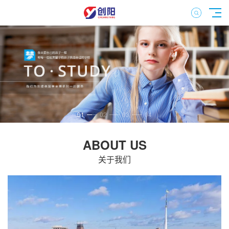
01
02
03
04
ABOUT US
关于我们