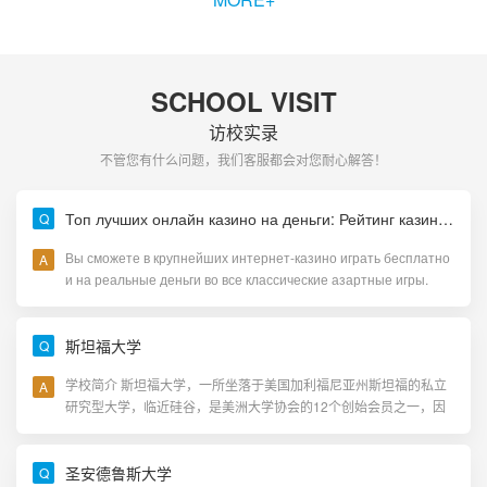
SCHOOL VISIT
访校实录
不管您有什么问题，我们客服都会对您耐心解答！
Топ лучших онлайн казино на деньги: Рейтинг казино с выводом на карту
Вы сможете в крупнейших интернет-казино играть бесплатно
и на реальные деньги во все классические азартные игры.
Также вам предложат сотни (на некоторых сайтах –
тысячи……
斯坦福大学
学校简介 斯坦福大学，一所坐落于美国加利福尼亚州斯坦福的私立
研究型大学，临近硅谷，是美洲大学协会的12个创始会员之一，因
其学术声誉和创业氛围而获评为世界上最知名的高等……
圣安德鲁斯大学