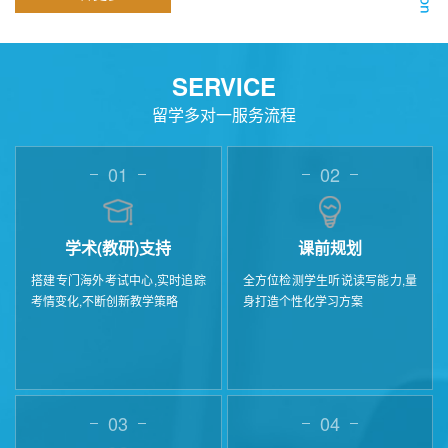
SERVICE
留学多对一服务流程
01
02
学术(教研)支持
课前规划
搭建专门海外考试中心,实时追踪
全方位检测学生听说读写能力,量
考情变化,不断创新教学策略
身打造个性化学习方案
03
04