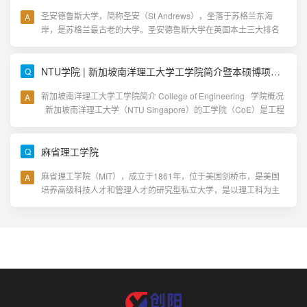
圣安德鲁斯大学，简称圣安（St Andrews），坐落于苏格兰东海
岸，是苏格兰最古老的大学。圣安德鲁斯大学在英国本土三大排名
中常年位居苏格兰第一，英国前三。在《2024卫报大学指南》……
NTU学院 | 新加坡南洋理工大学工学院简介暨本硕博项目一览
新加坡南洋理工大学工学院简介 College of Engineering 学院概况
新加坡南洋理工大学（NTU Singapore）的工学院（CoE）是工程
教育和研究领域的先锋，在世界范围内居……
麻省理工学院
麻省理工学院（MIT），成立于1861年，位于美国剑桥市，是美国
培养高级科技人才和管理人才的研究型私立大学，是以理工科为主
的综合性世界一流大学。有“世界理工大学之最”的美名。学……