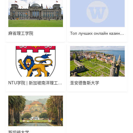
麻省理工学院
Топ лучших онлайн казино на деньги: Рейтинг казино с выводом на карту
斯坦福大学
Топ лучших онлайн казино на деньги: Рейтинг казино с выводом на карту
圣安德鲁斯大学
NTU学院 | 新加坡南洋理工大学工学院简介暨本硕博项目一览
圣安德鲁斯大学
NTU学院 | 新加坡南洋理工大学工学院简介暨本硕博项目一览
斯坦福大学
麻省理工学院