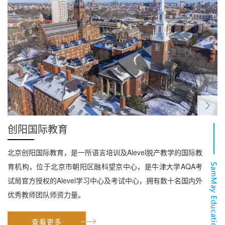
创阳国际教育
北京创阳国际教育，是一所语言培训及Alevel脱产教学的国际教
育机构，位于北京市朝阳区融科望京中心，是牛津大学AQA考
试局官方授权的Alevel学习中心及考试中心，拥有数十名国内外
优秀教师团队师资力量。
查看更多