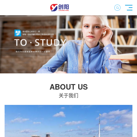
01
02
03
04
ABOUT US
关于我们