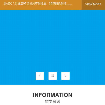
及研究人员涵盖97位诺贝尔奖得主、26位图灵奖得……
VIEW MORE
INFORMATION
留学资讯