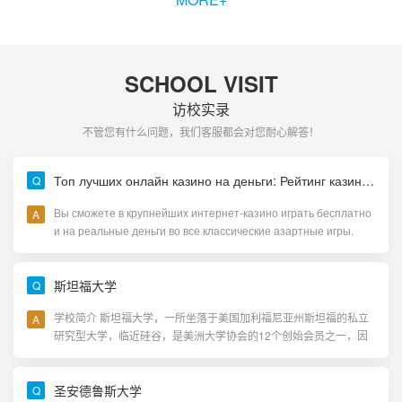
SCHOOL VISIT
访校实录
不管您有什么问题，我们客服都会对您耐心解答！
Топ лучших онлайн казино на деньги: Рейтинг казино с выводом на карту
Вы сможете в крупнейших интернет-казино играть бесплатно
и на реальные деньги во все классические азартные игры.
Также вам предложат сотни (на некоторых сайтах –
тысячи……
斯坦福大学
学校简介 斯坦福大学，一所坐落于美国加利福尼亚州斯坦福的私立
研究型大学，临近硅谷，是美洲大学协会的12个创始会员之一，因
其学术声誉和创业氛围而获评为世界上最知名的高等……
圣安德鲁斯大学