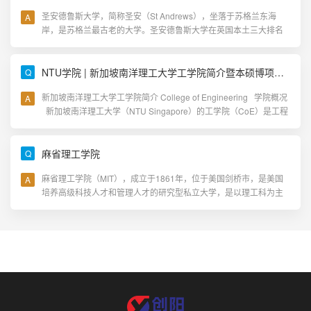
圣安德鲁斯大学，简称圣安（St Andrews），坐落于苏格兰东海
岸，是苏格兰最古老的大学。圣安德鲁斯大学在英国本土三大排名
中常年位居苏格兰第一，英国前三。在《2024卫报大学指南》……
NTU学院 | 新加坡南洋理工大学工学院简介暨本硕博项目一览
新加坡南洋理工大学工学院简介 College of Engineering 学院概况
新加坡南洋理工大学（NTU Singapore）的工学院（CoE）是工程
教育和研究领域的先锋，在世界范围内居……
麻省理工学院
麻省理工学院（MIT），成立于1861年，位于美国剑桥市，是美国
培养高级科技人才和管理人才的研究型私立大学，是以理工科为主
的综合性世界一流大学。有“世界理工大学之最”的美名。学……