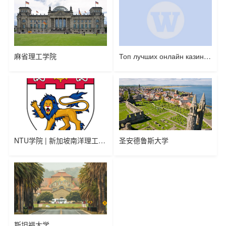
麻省理工学院
Топ лучших онлайн казино на деньги: Рейтинг казино с выводом на карту
斯坦福大学
Топ лучших онлайн казино на деньги: Рейтинг казино с выводом на карту
圣安德鲁斯大学
NTU学院 | 新加坡南洋理工大学工学院简介暨本硕博项目一览
圣安德鲁斯大学
NTU学院 | 新加坡南洋理工大学工学院简介暨本硕博项目一览
斯坦福大学
麻省理工学院