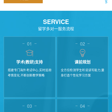
SERVICE
留学多对一服务流程
01
02
学术(教研)支持
课前规划
搭建专门海外考试中心,实时追踪
全方位检测学生听说读写能力,量
考情变化,不断创新教学策略
身打造个性化学习方案
03
04