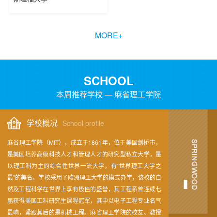
MORE+
SCHOOL
本周推荐学校 — 麻省理工学院
学校概况
School profile
麻省理工学院（MIT），成立于1861年，位于美国剑桥市，
是美国培养高级科技人才和管理人才的研究型私立大学，是
以理工科为主的综合性世界一流大学。有“世界理工大学之
最”的美名。学校采用了欧洲理工大学的模式办学，该校的自
然及工程科学在世界上享有极佳的盛誉，其工程系曾连续七
届获得美国工科研究生课程冠军，其中以电子工程专业名气
最响，紧跟其后的是机械工程。麻省理工学院的校友、教授