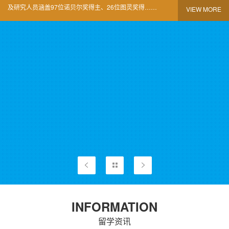
及研究人员涵盖97位诺贝尔奖得主、26位图灵奖得……
VIEW MORE
INFORMATION
留学资讯