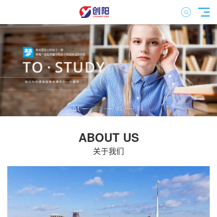
01
02
03
04
ABOUT US
关于我们