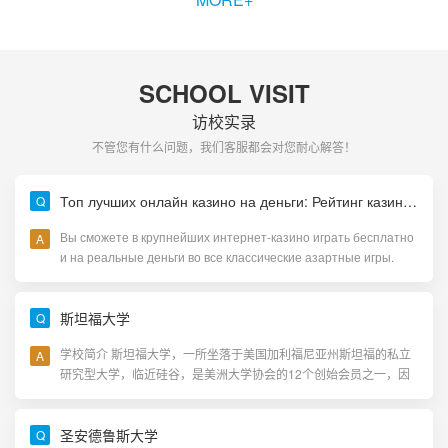
SCHOOL VISIT
访校实录
不管您有什么问题，我们客服都会对您耐心解答！
Топ лучших онлайн казино на деньги: Рейтинг казино с выводом на карту
Вы сможете в крупнейших интернет-казино играть бесплатно
и на реальные деньги во все классические азартные игры.
Также вам предложат сотни (на некоторых сайтах –
тысячи……
斯坦福大学
学校简介 斯坦福大学，一所坐落于美国加利福尼亚州斯坦福的私立
研究型大学，临近硅谷，是美洲大学协会的12个创始会员之一，因
其学术声誉和创业氛围而获评为世界上最知名的高等……
圣安德鲁斯大学