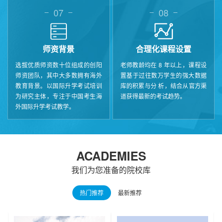
07
08
师资背景
合理化课程设置
选拔优质师资数十位组成的创阳
老师教龄均在 8 年以上，课程设
师资团队，其中大多数拥有海外
置基于过往数万学生的强大数据
教育背景。以国际升学考试培训
库的积累与分 析，结合从官方渠
为研究主体，专注于中国考生海
道获得最新的考试趋势。
外国际升学考试教学。
ACADEMIES
我们为您准备的院校库
热门推荐
最新推荐