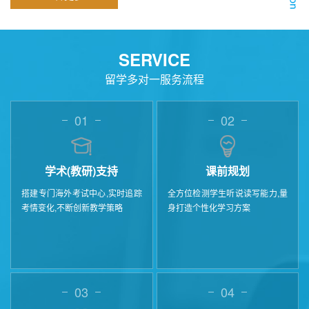
SERVICE
留学多对一服务流程
01
02
学术(教研)支持
课前规划
搭建专门海外考试中心,实时追踪
全方位检测学生听说读写能力,量
考情变化,不断创新教学策略
身打造个性化学习方案
03
04