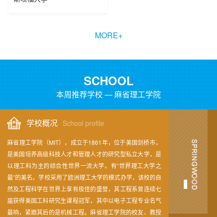
MORE+
SCHOOL
本周推荐学校 — 麻省理工学院
学校概况
School profile
麻省理工学院（MIT），成立于1861年，位于美国剑桥市，
是美国培养高级科技人才和管理人才的研究型私立大学，是
以理工科为主的综合性世界一流大学。有“世界理工大学之
最”的美名。学校采用了欧洲理工大学的模式办学，该校的自
然及工程科学在世界上享有极佳的盛誉，其工程系曾连续七
届获得美国工科研究生课程冠军，其中以电子工程专业名气
最响，紧跟其后的是机械工程。麻省理工学院的校友、教授