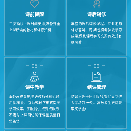
课前提醒
课后辅修
二次确认上课时间安排,准备齐全
丰富的课后辅修课程、专业老师
上课所需的教材和辅修资料
辅导答疑、周 期性模考验收学习
成果,做到课后学习充实有效并有
据可循
05
06
课中教学
结课管理
海外高校背景,星级教师分科执教,
结课不等于停止服务,督促直到进
用多样 化、互动式教学形式提高
入考场前 一刻。高分考生更可获
学习效率。学服提供 点到点服务,
取奖学金!
不定时上课回访确保课堂质量日
常监督