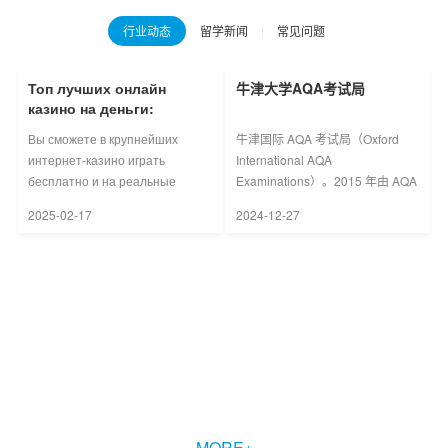
行业动态
留学新闻
常见问题
Топ лучших онлайн
Топ лучших онлайн
Топ лучших онлайн
牛津大学AQA考试局
“从考研失利到拿到留学
一次说清楚留位费
казино на деньги:
казино на деньги:
казино на деньги:
offer，我只花了5天。”
Рейтинг казино с
Рейтинг казино с
Рейтинг казино с
Вы сможете в крупнейших
Вы сможете в крупнейших
Вы сможете в крупнейших
牛津国际 AQA 考试局（Oxford
就在昨日，2025考研终于迎来落
在申请留学的过程中，留位费”这
выводом на карту
выводом на карту
выводом на карту
интернет-казино играть
интернет-казино играть
интернет-казино играть
International AQA
幕，政治、英语、数学等科目相继
个名词可能会让不少人困惑。今天
бесплатно и на реальные
бесплатно и на реальные
бесплатно и на реальные
Examinations）。2015 年由 AQA
而来的“地狱难度”，让网上一片哀
指南君就来详细讲解什么是留位
деньги во все классические
деньги во все классические
деньги во все классические
考试局和牛津大学出版社联合组
嚎。 “天老爷，裸考……
费、为何需……
2025-02-17
2025-02-17
2025-02-17
2024-12-27
2024-12-27
2024-12-26
азартные игры. Т……
азартные игры. Т……
азартные игры. Т……
建。牛津 A……
哥大学生挂科3门被退学！藤
校还要“挤破头”进吗？
“哥大挂科3门，被退学！”原来藤校
除了令人艳羡的名校光环之外，还
有如此残酷的一面…… 最近指南
君刷到……
2024-12-26
MORE+