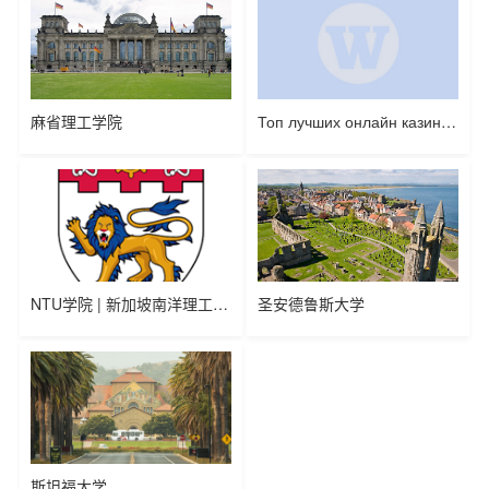
麻省理工学院
Топ лучших онлайн казино на деньги: Рейтинг казино с выводом на карту
斯坦福大学
Топ лучших онлайн казино на деньги: Рейтинг казино с выводом на карту
圣安德鲁斯大学
NTU学院 | 新加坡南洋理工大学工学院简介暨本硕博项目一览
圣安德鲁斯大学
NTU学院 | 新加坡南洋理工大学工学院简介暨本硕博项目一览
斯坦福大学
麻省理工学院