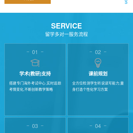
SERVICE
留学多对一服务流程
01
02
学术(教研)支持
课前规划
搭建专门海外考试中心,实时追踪
全方位检测学生听说读写能力,量
考情变化,不断创新教学策略
身打造个性化学习方案
03
04