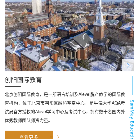
创阳国际教育
北京创阳国际教育，是一所语言培训及Alevel脱产教学的国际教
育机构，位于北京市朝阳区融科望京中心，是牛津大学AQA考
试局官方授权的Alevel学习中心及考试中心，拥有数十名国内外
优秀教师团队师资力量。
查看更多