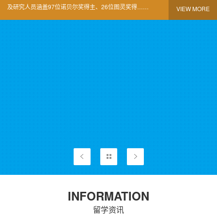
及研究人员涵盖97位诺贝尔奖得主、26位图灵奖得……
VIEW MORE
INFORMATION
留学资讯