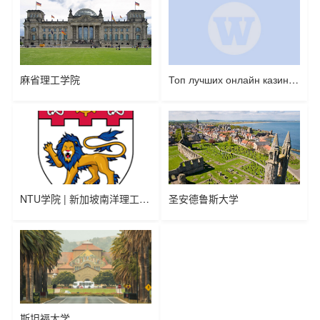
麻省理工学院
Топ лучших онлайн казино на деньги: Рейтинг казино с выводом на карту
斯坦福大学
Топ лучших онлайн казино на деньги: Рейтинг казино с выводом на карту
圣安德鲁斯大学
NTU学院 | 新加坡南洋理工大学工学院简介暨本硕博项目一览
圣安德鲁斯大学
NTU学院 | 新加坡南洋理工大学工学院简介暨本硕博项目一览
斯坦福大学
麻省理工学院