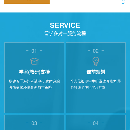
SERVICE
留学多对一服务流程
01
02
学术(教研)支持
课前规划
搭建专门海外考试中心,实时追踪
全方位检测学生听说读写能力,量
考情变化,不断创新教学策略
身打造个性化学习方案
03
04