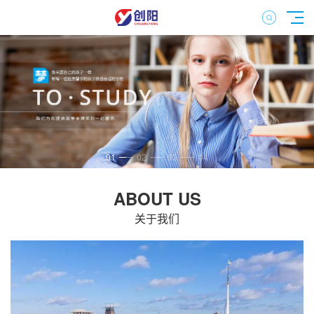
01
02
03
04
ABOUT US
关于我们