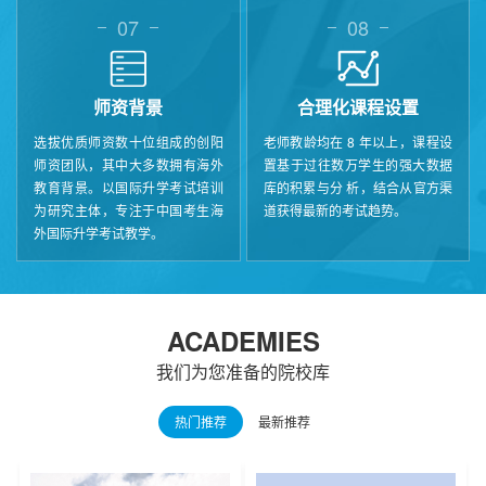
07
08
师资背景
合理化课程设置
选拔优质师资数十位组成的创阳
老师教龄均在 8 年以上，课程设
师资团队，其中大多数拥有海外
置基于过往数万学生的强大数据
教育背景。以国际升学考试培训
库的积累与分 析，结合从官方渠
为研究主体，专注于中国考生海
道获得最新的考试趋势。
外国际升学考试教学。
ACADEMIES
我们为您准备的院校库
热门推荐
最新推荐