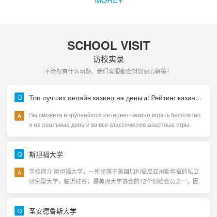
SCHOOL VISIT
访校实录
不管您有什么问题，我们客服都会对您耐心解答！
Топ лучших онлайн казино на деньги: Рейтинг казино с выводом на карту
Вы сможете в крупнейших интернет-казино играть бесплатно
и на реальные деньги во все классические азартные игры.
Также вам предложат сотни (на некоторых сайтах –
тысячи……
斯坦福大学
学校简介 斯坦福大学，一所坐落于美国加利福尼亚州斯坦福的私立
研究型大学，临近硅谷，是美洲大学协会的12个创始会员之一，因
其学术声誉和创业氛围而获评为世界上最知名的高等……
圣安德鲁斯大学