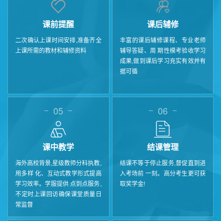
课前提醒
课后辅修
二次确认上课时间安排,准备齐全
丰富的课后辅修课程、专业老师
上课所需的教材和辅修资料
辅导答疑、周 期性模考验收学习
成果,做到课后学习充实有效并有
据可循
05
06
课中教学
结课管理
海外高校背景,星级教师分科执教,
结课不等于停止服务,督促直到进
用多样 化、互动式教学形式提高
入考场前 一刻。高分考生更可获
学习效率。学服提供 点到点服务,
取奖学金!
不定时上课回访确保课堂质量日
常监督