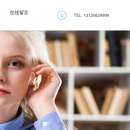
在线留言
TEL: 13120629999