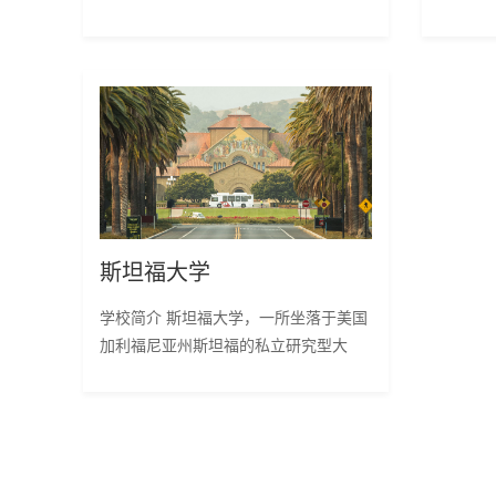
科技人才和管理人才的研究型……
реальные деньги во все классич……
реальн
学，临
斯坦福大学
麻省理工学院
学校简介 斯坦福大学，一所坐落于美国
麻省理工学院（MIT），成立于1861
加利福尼亚州斯坦福的私立研究型大
年，位于美国剑桥市，是美国培养高级
学，临近硅谷，是美洲……
科技人才和管理人才的研究型……