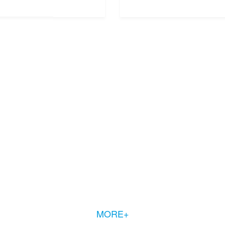
ые деньги во все классич……
近硅谷，是美洲……
加坡南洋理工大……
苏格兰最古老的大学。圣安德
MORE+