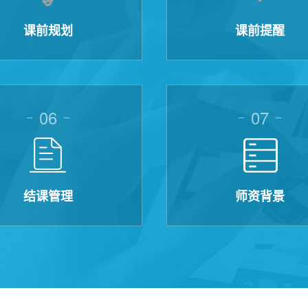
课前规划
课前提醒
06
07
结课管理
师资背景