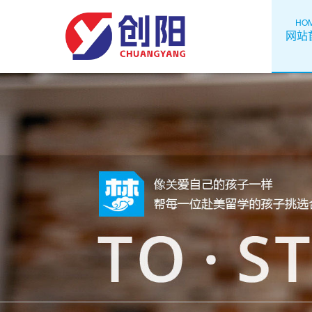
HO
网站