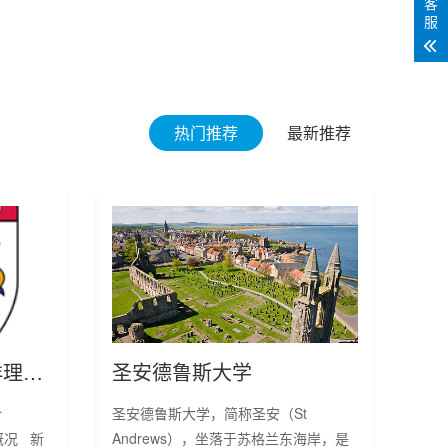
客
服
热门推荐
最新推荐
NTU学院 | 新加坡南洋理工大学工学院简介暨本硕博项目一览
圣安德鲁斯大学
NTU学院 | 新加坡南洋理工大学工学院简介暨本硕博项目一览
介
t
圣安德鲁斯大学，简称圣安（St
新加坡南洋理工大学工学院简介
学院概况 新
海岸，是
Andrews），坐落于苏格兰东海岸，是
College of Engineering 学院概况 新