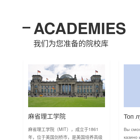
ACADEMIES
我们为您准备的院校库
麻省理工学院
Топ лучших онлайн казино на деньги: Рейтинг казино с выводом на карту
斯坦
麻省理工学院（MIT），成立于1861
Вы сможете в крупнейших интернет-
Вы смож
学校简
年，位于美国剑桥市，是美国培养高级
казино играть бесплатно и на
казино 
加利福