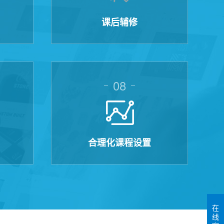
课后辅修
08
合理化课程设置
在
线