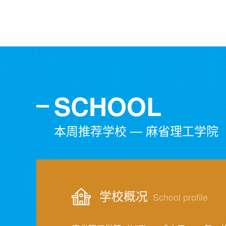
SCHOOL
本周推荐学校 — 麻省理工学院
学校概况
School profile