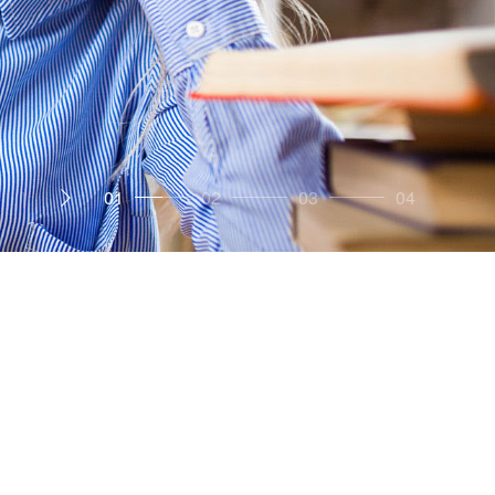
01
02
03
04
|