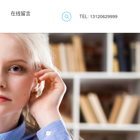
在线留言
TEL: 13120629999