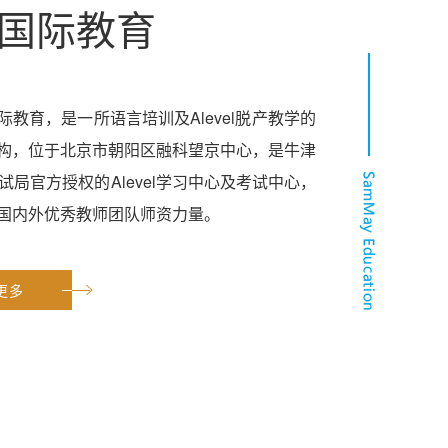
国际教育
际教育，是一所语言培训及Alevel脱产教学的
构，位于北京市朝阳区融科望京中心，是牛津
试局官方授权的Alevel学习中心及考试中心，
国内外优秀教师团队师资力量。
更多