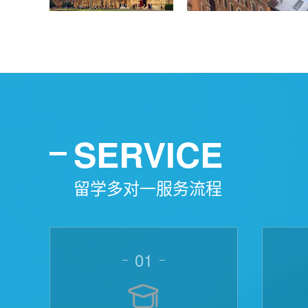
SERVICE
留学多对一服务流程
01