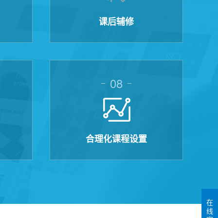
课后辅修
08
合理化课程设置
在
线