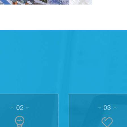
02
03