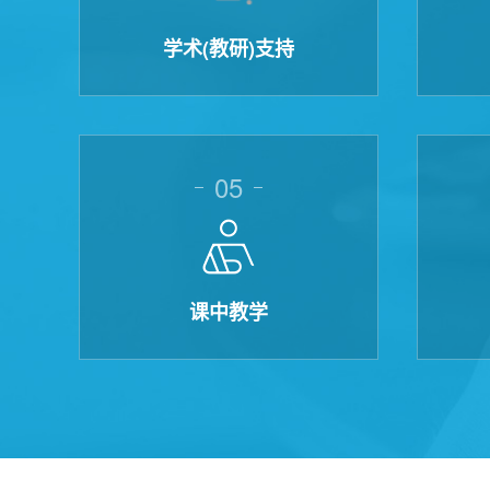
学术(教研)支持
05
课中教学