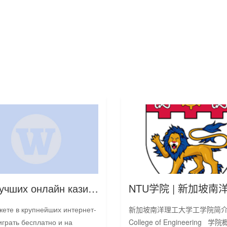
福大学
Топ лучших онлайн казино на деньги: Рейтинг казино с выводом на карту
圣安德鲁斯大学
ете в крупнейших интернет-
介 斯坦福大学，一所坐落于美国
新加坡南洋理工大学工学院简
圣安德鲁斯大学，简称圣安（S
играть бесплатно и на
尼亚州斯坦福的私立研究型大
College of Engineering 
Andrews），坐落于苏格兰东