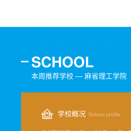
SCHOOL
本周推荐学校 — 麻省理工学院
学校概况
School profile