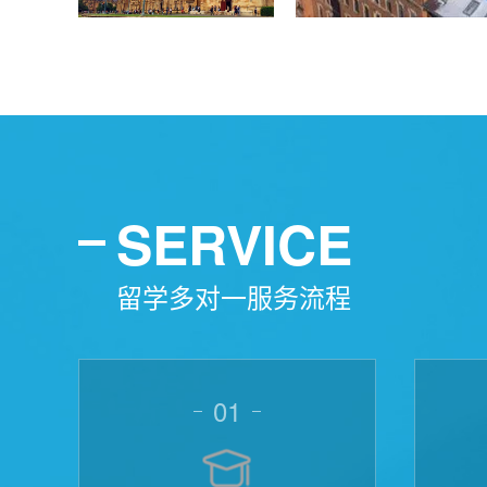
SERVICE
留学多对一服务流程
01