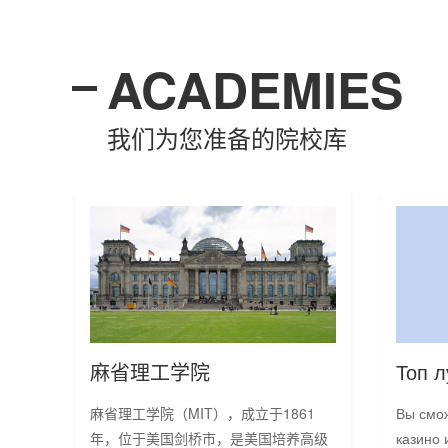
ACADEMIES
我们为您准备的院校库
麻省理工学院
Топ лучших онлайн казино на деньги: Рейтинг казино с выводом на карту
斯坦
麻省理工学院（MIT），成立于1861
Вы сможете в крупнейших интернет-
Вы смож
学校简
年，位于美国剑桥市，是美国培养高级
казино играть бесплатно и на
казино 
加利福