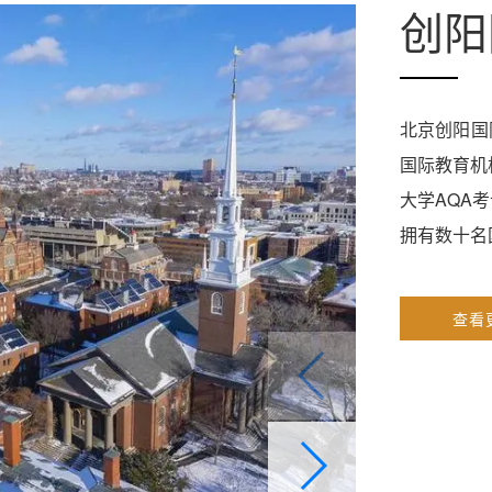
创阳
北京创阳国
国际教育机
大学AQA考
拥有数十名
查看