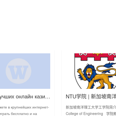
福大学
Топ лучших онлайн казино на деньги: Рейтинг казино с выводом на карту
圣安德鲁斯大学
ете в крупнейших интернет-
介 斯坦福大学，一所坐落于美国
新加坡南洋理工大学工学院简
圣安德鲁斯大学，简称圣安（S
играть бесплатно и на
尼亚州斯坦福的私立研究型大
College of Engineering 
Andrews），坐落于苏格兰东