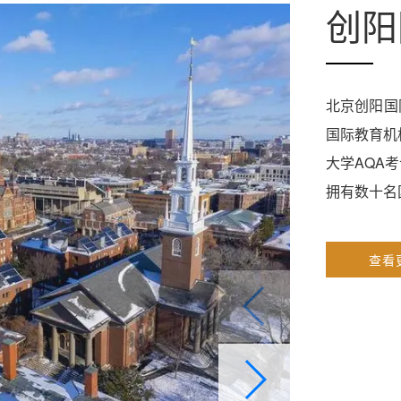
创阳
北京创阳国
国际教育机
大学AQA考
拥有数十名
查看