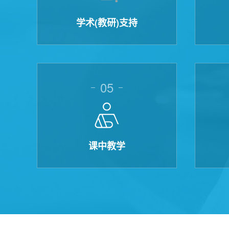
学术(教研)支持
05
课中教学