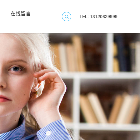
在线留言
TEL: 13120629999