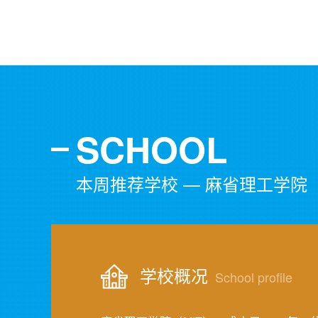
SCHOOL
本周推荐学校 — 麻省理工学院
学校概况
School profile