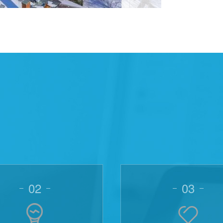
02
03