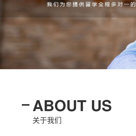
ABOUT US
关于我们