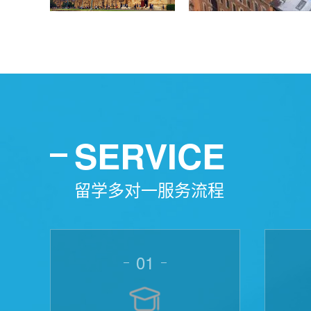
SERVICE
留学多对一服务流程
01