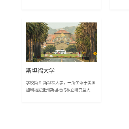
科技人才和管理人才的研究型……
реальные деньги во все классич……
реальн
学，临
斯坦福大学
麻省理工学院
学校简介 斯坦福大学，一所坐落于美国
麻省理工学院（MIT），成立于1861
加利福尼亚州斯坦福的私立研究型大
年，位于美国剑桥市，是美国培养高级
学，临近硅谷，是美洲……
科技人才和管理人才的研究型……