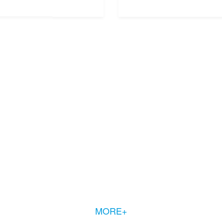
ые деньги во все классич……
近硅谷，是美洲……
加坡南洋理工大……
苏格兰最古老的大学。圣安德
MORE+