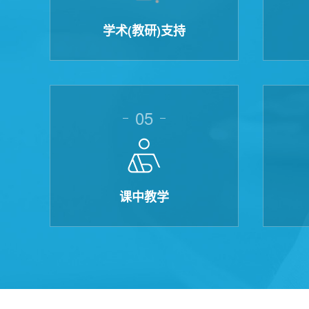
学术(教研)支持
05
课中教学