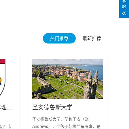
客
服
热门推荐
最新推荐
NTU学院 | 新加坡南洋理工大学工学院简介暨本硕博项目一览
圣安德鲁斯大学
NTU学院 | 新加坡南洋理工大学工学院简介暨本硕博项目一览
介
t
圣安德鲁斯大学，简称圣安（St
新加坡南洋理工大学工学院简介
学院概况 新
海岸，是
Andrews），坐落于苏格兰东海岸，是
College of Engineering 学院概况 新