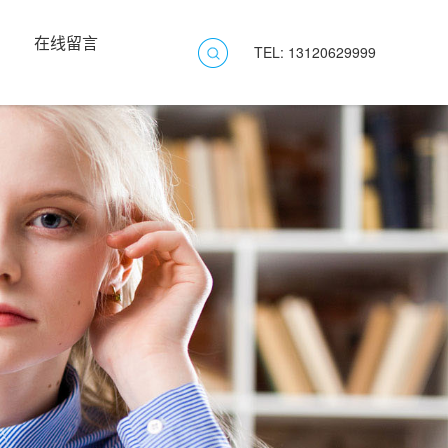
在线留言
TEL: 13120629999