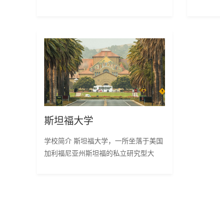
科技人才和管理人才的研究型……
реальные деньги во все классич……
реальн
学，临
斯坦福大学
麻省理工学院
学校简介 斯坦福大学，一所坐落于美国
麻省理工学院（MIT），成立于1861
加利福尼亚州斯坦福的私立研究型大
年，位于美国剑桥市，是美国培养高级
学，临近硅谷，是美洲……
科技人才和管理人才的研究型……