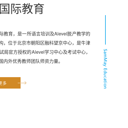
国际教育
际教育，是一所语言培训及Alevel脱产教学的
构，位于北京市朝阳区融科望京中心，是牛津
试局官方授权的Alevel学习中心及考试中心，
国内外优秀教师团队师资力量。
更多