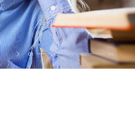
01
02
03
04
|