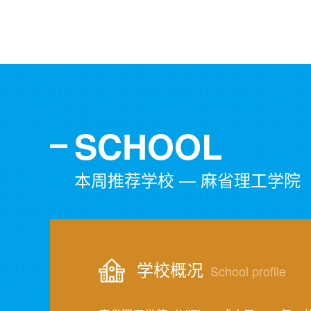
SCHOOL
本周推荐学校 — 麻省理工学院
学校概况
School profile