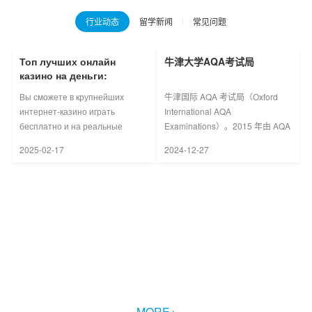
行业动态
留学新闻
常见问题
Топ лучших онлайн
Топ лучших онлайн
Топ лучших онлайн
牛津大学AQA考试局
“从考研失利到拿到留学
一次说清楚留位费
казино на деньги:
казино на деньги:
казино на деньги:
offer，我只花了5天。”
Рейтинг казино с
Рейтинг казино с
Рейтинг казино с
Вы сможете в крупнейших
Вы сможете в крупнейших
Вы сможете в крупнейших
牛津国际 AQA 考试局（Oxford
就在昨日，2025考研终于迎来落
在申请留学的过程中，留位费”这
выводом на карту
выводом на карту
выводом на карту
интернет-казино играть
интернет-казино играть
интернет-казино играть
International AQA
幕，政治、英语、数学等科目相继
个名词可能会让不少人困惑。今天
бесплатно и на реальные
бесплатно и на реальные
бесплатно и на реальные
Examinations）。2015 年由 AQA
而来的“地狱难度”，让网上一片哀
指南君就来详细讲解什么是留位
деньги во все классические
деньги во все классические
деньги во все классические
考试局和牛津大学出版社联合组
嚎。 “天老爷，裸考……
费、为何需……
2025-02-17
2025-02-17
2025-02-17
2024-12-27
2024-12-27
2024-12-26
азартные игры. Т……
азартные игры. Т……
азартные игры. Т……
建。牛津 A……
哥大学生挂科3门被退学！藤
校还要“挤破头”进吗？
“哥大挂科3门，被退学！”原来藤校
除了令人艳羡的名校光环之外，还
有如此残酷的一面…… 最近指南
君刷到……
2024-12-26
MORE+