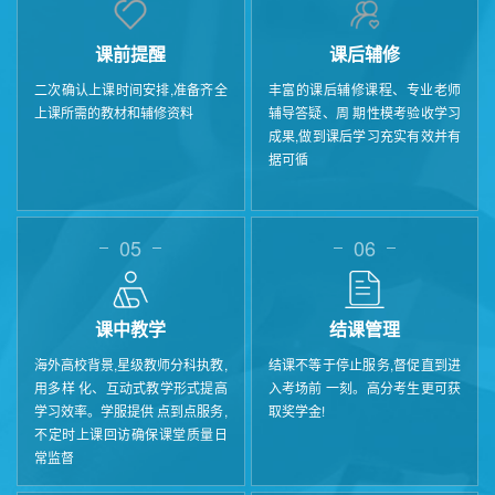
课前提醒
课后辅修
二次确认上课时间安排,准备齐全
丰富的课后辅修课程、专业老师
上课所需的教材和辅修资料
辅导答疑、周 期性模考验收学习
成果,做到课后学习充实有效并有
据可循
05
06
课中教学
结课管理
海外高校背景,星级教师分科执教,
结课不等于停止服务,督促直到进
用多样 化、互动式教学形式提高
入考场前 一刻。高分考生更可获
学习效率。学服提供 点到点服务,
取奖学金!
不定时上课回访确保课堂质量日
常监督