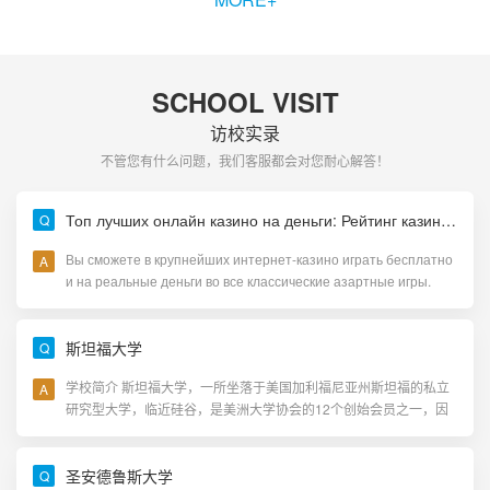
SCHOOL VISIT
访校实录
不管您有什么问题，我们客服都会对您耐心解答！
Топ лучших онлайн казино на деньги: Рейтинг казино с выводом на карту
Вы сможете в крупнейших интернет-казино играть бесплатно
и на реальные деньги во все классические азартные игры.
Также вам предложат сотни (на некоторых сайтах –
тысячи……
斯坦福大学
学校简介 斯坦福大学，一所坐落于美国加利福尼亚州斯坦福的私立
研究型大学，临近硅谷，是美洲大学协会的12个创始会员之一，因
其学术声誉和创业氛围而获评为世界上最知名的高等……
圣安德鲁斯大学