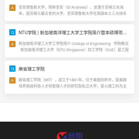
圣安德鲁斯大学，简称圣安（St Andrews），坐落于苏格兰东海
岸，是苏格兰最古老的大学。圣安德鲁斯大学在英国本土三大排名
中常年位居苏格兰第一，英国前三。在《2024卫报大学指南》……
NTU学院 | 新加坡南洋理工大学工学院简介暨本硕博项目一览
新加坡南洋理工大学工学院简介 College of Engineering 学院概况
新加坡南洋理工大学（NTU Singapore）的工学院（CoE）是工程
教育和研究领域的先锋，在世界范围内居……
麻省理工学院
麻省理工学院（MIT），成立于1861年，位于美国剑桥市，是美国
培养高级科技人才和管理人才的研究型私立大学，是以理工科为主
的综合性世界一流大学。有“世界理工大学之最”的美名。学……