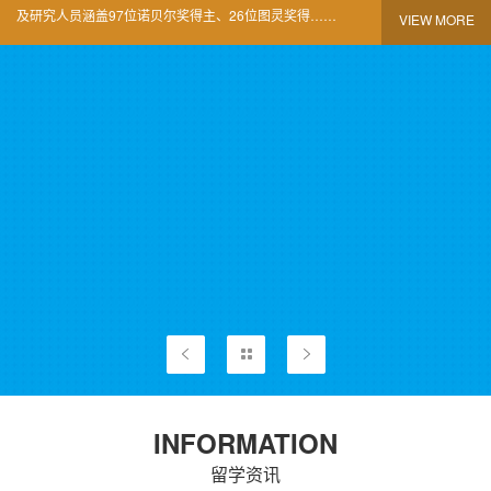
及研究人员涵盖97位诺贝尔奖得主、26位图灵奖得……
VIEW MORE
INFORMATION
留学资讯