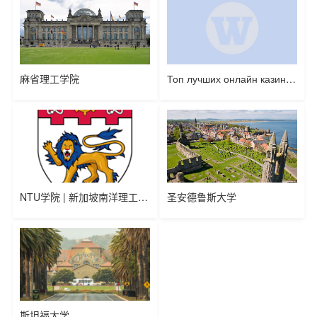
麻省理工学院
Топ лучших онлайн казино на деньги: Рейтинг казино с выводом на карту
斯坦福大学
Топ лучших онлайн казино на деньги: Рейтинг казино с выводом на карту
圣安德鲁斯大学
NTU学院 | 新加坡南洋理工大学工学院简介暨本硕博项目一览
圣安德鲁斯大学
NTU学院 | 新加坡南洋理工大学工学院简介暨本硕博项目一览
斯坦福大学
麻省理工学院