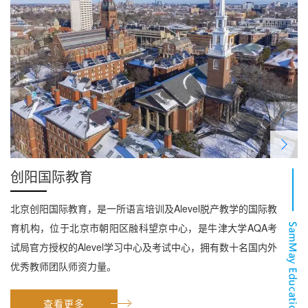
创阳国际教育
北京创阳国际教育，是一所语言培训及Alevel脱产教学的国际教
育机构，位于北京市朝阳区融科望京中心，是牛津大学AQA考
试局官方授权的Alevel学习中心及考试中心，拥有数十名国内外
优秀教师团队师资力量。
查看更多