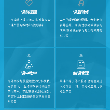
课前提醒
课后辅修
二次确认上课时间安排,准备齐全
丰富的课后辅修课程、专业老师
上课所需的教材和辅修资料
辅导答疑、周 期性模考验收学习
成果,做到课后学习充实有效并有
据可循
05
06
课中教学
结课管理
海外高校背景,星级教师分科执教,
结课不等于停止服务,督促直到进
用多样 化、互动式教学形式提高
入考场前 一刻。高分考生更可获
学习效率。学服提供 点到点服务,
取奖学金!
不定时上课回访确保课堂质量日
常监督