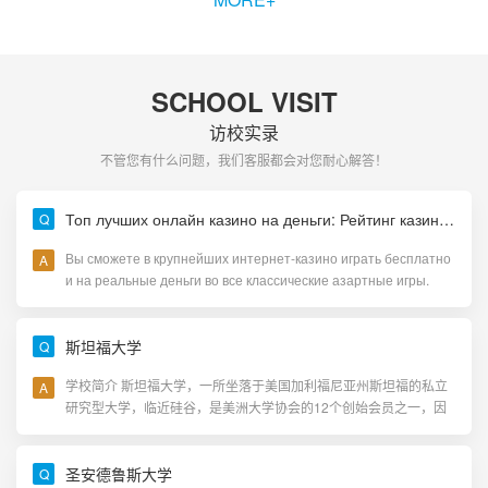
SCHOOL VISIT
访校实录
不管您有什么问题，我们客服都会对您耐心解答！
Топ лучших онлайн казино на деньги: Рейтинг казино с выводом на карту
Вы сможете в крупнейших интернет-казино играть бесплатно
и на реальные деньги во все классические азартные игры.
Также вам предложат сотни (на некоторых сайтах –
тысячи……
斯坦福大学
学校简介 斯坦福大学，一所坐落于美国加利福尼亚州斯坦福的私立
研究型大学，临近硅谷，是美洲大学协会的12个创始会员之一，因
其学术声誉和创业氛围而获评为世界上最知名的高等……
圣安德鲁斯大学