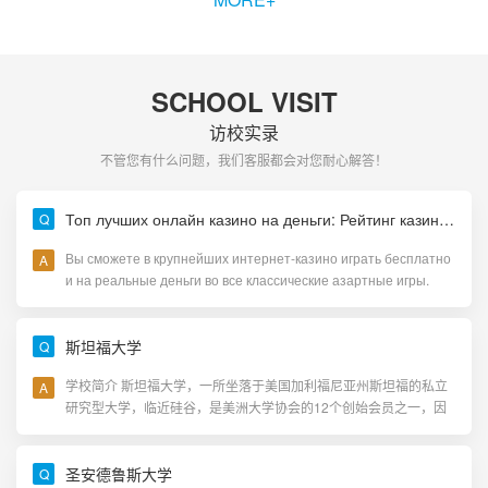
SCHOOL VISIT
访校实录
不管您有什么问题，我们客服都会对您耐心解答！
Топ лучших онлайн казино на деньги: Рейтинг казино с выводом на карту
Вы сможете в крупнейших интернет-казино играть бесплатно
и на реальные деньги во все классические азартные игры.
Также вам предложат сотни (на некоторых сайтах –
тысячи……
斯坦福大学
学校简介 斯坦福大学，一所坐落于美国加利福尼亚州斯坦福的私立
研究型大学，临近硅谷，是美洲大学协会的12个创始会员之一，因
其学术声誉和创业氛围而获评为世界上最知名的高等……
圣安德鲁斯大学