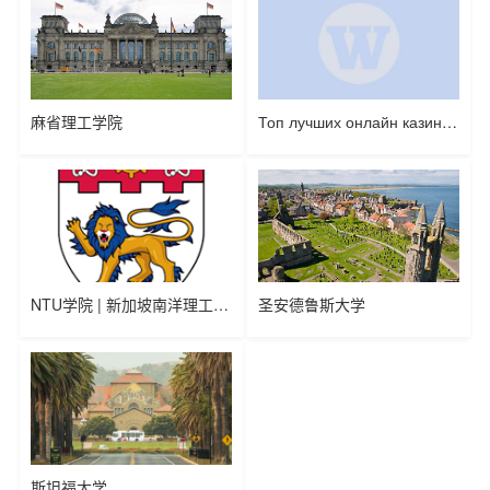
麻省理工学院
Топ лучших онлайн казино на деньги: Рейтинг казино с выводом на карту
斯坦福大学
Топ лучших онлайн казино на деньги: Рейтинг казино с выводом на карту
圣安德鲁斯大学
NTU学院 | 新加坡南洋理工大学工学院简介暨本硕博项目一览
圣安德鲁斯大学
NTU学院 | 新加坡南洋理工大学工学院简介暨本硕博项目一览
斯坦福大学
麻省理工学院