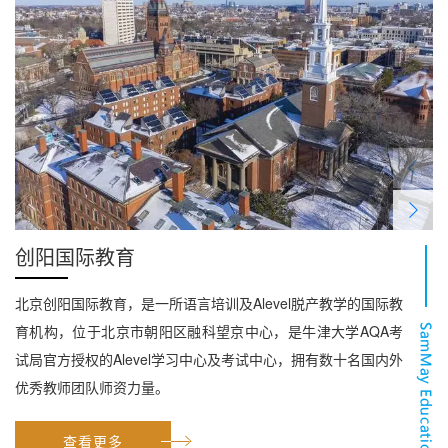
创阳国际教育
北京创阳国际教育，是一所语言培训及Alevel脱产教学的国际教
育机构，位于北京市朝阳区融科望京中心，是牛津大学AQA考
试局官方授权的Alevel学习中心及考试中心，拥有数十名国内外
优秀教师团队师资力量。
查看更多