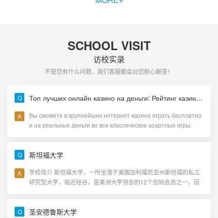
SCHOOL VISIT
访校实录
不管您有什么问题，我们客服都会对您耐心解答！
Топ лучших онлайн казино на деньги: Рейтинг казино с выводом на карту
Вы сможете в крупнейших интернет-казино играть бесплатно
и на реальные деньги во все классические азартные игры.
Также вам предложат сотни (на некоторых сайтах –
тысячи……
斯坦福大学
学校简介 斯坦福大学，一所坐落于美国加利福尼亚州斯坦福的私立
研究型大学，临近硅谷，是美洲大学协会的12个创始会员之一，因
其学术声誉和创业氛围而获评为世界上最知名的高等……
圣安德鲁斯大学