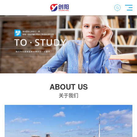
01
02
03
04
ABOUT US
关于我们