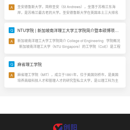
圣安德鲁斯大学，简称圣安（St Andrews），坐落于苏格兰东海
岸，是苏格兰最古老的大学。圣安德鲁斯大学在英国本土三大排名
中常年位居苏格兰第一，英国前三。在《2024卫报大学指南》……
NTU学院 | 新加坡南洋理工大学工学院简介暨本硕博项目一览
新加坡南洋理工大学工学院简介 College of Engineering 学院概况
新加坡南洋理工大学（NTU Singapore）的工学院（CoE）是工程
教育和研究领域的先锋，在世界范围内居……
麻省理工学院
麻省理工学院（MIT），成立于1861年，位于美国剑桥市，是美国
培养高级科技人才和管理人才的研究型私立大学，是以理工科为主
的综合性世界一流大学。有“世界理工大学之最”的美名。学……