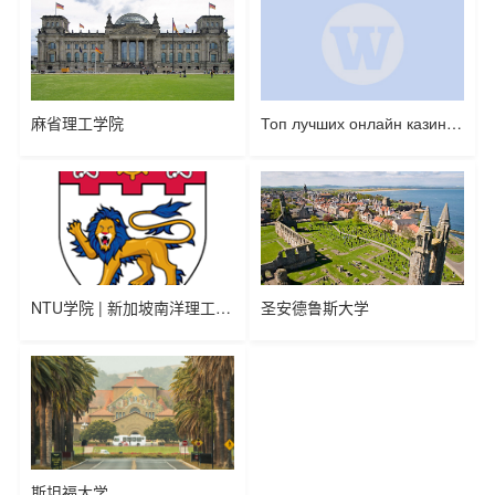
麻省理工学院
Топ лучших онлайн казино на деньги: Рейтинг казино с выводом на карту
斯坦福大学
Топ лучших онлайн казино на деньги: Рейтинг казино с выводом на карту
圣安德鲁斯大学
NTU学院 | 新加坡南洋理工大学工学院简介暨本硕博项目一览
圣安德鲁斯大学
NTU学院 | 新加坡南洋理工大学工学院简介暨本硕博项目一览
斯坦福大学
麻省理工学院