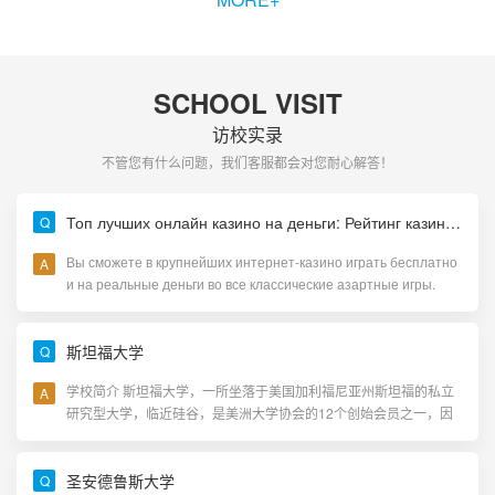
SCHOOL VISIT
访校实录
不管您有什么问题，我们客服都会对您耐心解答！
Топ лучших онлайн казино на деньги: Рейтинг казино с выводом на карту
Вы сможете в крупнейших интернет-казино играть бесплатно
и на реальные деньги во все классические азартные игры.
Также вам предложат сотни (на некоторых сайтах –
тысячи……
斯坦福大学
学校简介 斯坦福大学，一所坐落于美国加利福尼亚州斯坦福的私立
研究型大学，临近硅谷，是美洲大学协会的12个创始会员之一，因
其学术声誉和创业氛围而获评为世界上最知名的高等……
圣安德鲁斯大学