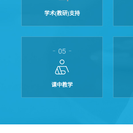
学术(教研)支持
05
课中教学