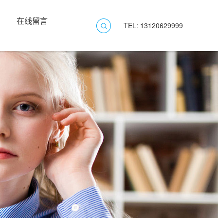
在线留言
TEL: 13120629999