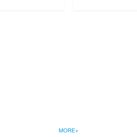
ые деньги во все классич……
近硅谷，是美洲……
加坡南洋理工大……
苏格兰最古老的大学。圣安德
MORE+