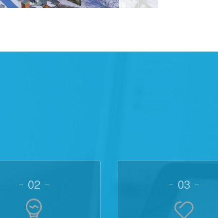
02
03