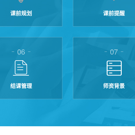
课前规划
课前提醒
06
07
结课管理
师资背景