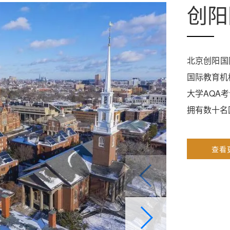
创阳
北京创阳国
国际教育机
大学AQA考
拥有数十名
查看