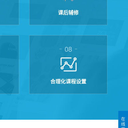
课后辅修
08
合理化课程设置
在
线