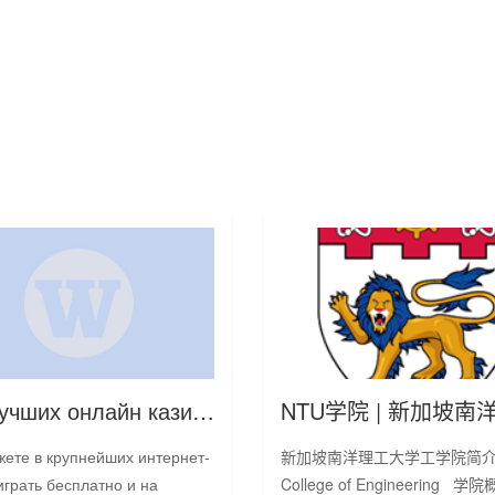
福大学
Топ лучших онлайн казино на деньги: Рейтинг казино с выводом на карту
圣安德鲁斯大学
ете в крупнейших интернет-
介 斯坦福大学，一所坐落于美国
新加坡南洋理工大学工学院简
圣安德鲁斯大学，简称圣安（S
играть бесплатно и на
尼亚州斯坦福的私立研究型大
College of Engineering 
Andrews），坐落于苏格兰东