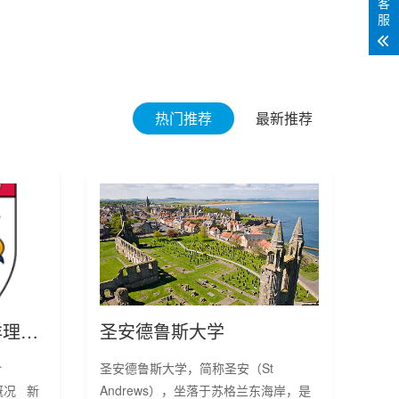
客
服
热门推荐
最新推荐
NTU学院 | 新加坡南洋理工大学工学院简介暨本硕博项目一览
圣安德鲁斯大学
NTU学院 | 新加坡南洋理工大学工学院简介暨本硕博项目一览
介
t
圣安德鲁斯大学，简称圣安（St
新加坡南洋理工大学工学院简介
学院概况 新
海岸，是
Andrews），坐落于苏格兰东海岸，是
College of Engineering 学院概况 新