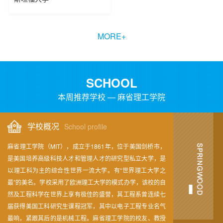
MORE+
SCHOOL
本周推荐学校 — 麻省理工学院
学校概况
School profile
麻省理工学院（MIT），成立于1861年，位于美国剑桥市，
是美国培养高级科技人才和管理人才的研究型私立大学，是
以理工科为主的综合性世界一流大学。有“世界理工大学之
最”的美名。学校采用了欧洲理工大学的模式办学，该校的自
然及工程科学在世界上享有极佳的盛誉，其工程系曾连续七
届获得美国工科研究生课程冠军，其中以电子工程专业名气
最响，紧跟其后的是机械工程。麻省理工学院的校友、教授