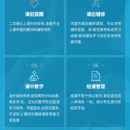
课前提醒
课后辅修
二次确认上课时间安排,准备齐全
丰富的课后辅修课程、专业老师
上课所需的教材和辅修资料
辅导答疑、周 期性模考验收学习
成果,做到课后学习充实有效并有
据可循
05
06
课中教学
结课管理
海外高校背景,星级教师分科执教,
结课不等于停止服务,督促直到进
用多样 化、互动式教学形式提高
入考场前 一刻。高分考生更可获
学习效率。学服提供 点到点服务,
取奖学金!
不定时上课回访确保课堂质量日
常监督