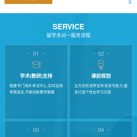
SERVICE
留学多对一服务流程
01
02
学术(教研)支持
课前规划
搭建专门海外考试中心,实时追踪
全方位检测学生听说读写能力,量
考情变化,不断创新教学策略
身打造个性化学习方案
03
04