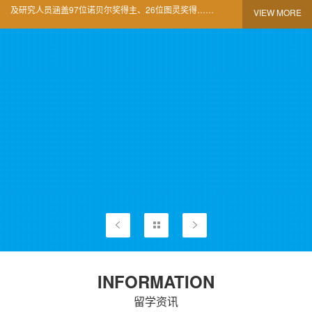
及研究人员涵盖97位诺贝尔奖得主、26位图灵奖得……
VIEW MORE
INFORMATION
留学资讯