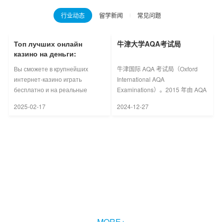
行业动态
留学新闻
常见问题
Топ лучших онлайн
Топ лучших онлайн
Топ лучших онлайн
牛津大学AQA考试局
“从考研失利到拿到留学
一次说清楚留位费
казино на деньги:
казино на деньги:
казино на деньги:
offer，我只花了5天。”
Рейтинг казино с
Рейтинг казино с
Рейтинг казино с
Вы сможете в крупнейших
Вы сможете в крупнейших
Вы сможете в крупнейших
牛津国际 AQA 考试局（Oxford
就在昨日，2025考研终于迎来落
在申请留学的过程中，留位费”这
выводом на карту
выводом на карту
выводом на карту
интернет-казино играть
интернет-казино играть
интернет-казино играть
International AQA
幕，政治、英语、数学等科目相继
个名词可能会让不少人困惑。今天
бесплатно и на реальные
бесплатно и на реальные
бесплатно и на реальные
Examinations）。2015 年由 AQA
而来的“地狱难度”，让网上一片哀
指南君就来详细讲解什么是留位
деньги во все классические
деньги во все классические
деньги во все классические
考试局和牛津大学出版社联合组
嚎。 “天老爷，裸考……
费、为何需……
2025-02-17
2025-02-17
2025-02-17
2024-12-27
2024-12-27
2024-12-26
азартные игры. Т……
азартные игры. Т……
азартные игры. Т……
建。牛津 A……
哥大学生挂科3门被退学！藤
校还要“挤破头”进吗？
“哥大挂科3门，被退学！”原来藤校
除了令人艳羡的名校光环之外，还
有如此残酷的一面…… 最近指南
君刷到……
2024-12-26
MORE+