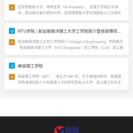
圣安德鲁斯大学，简称圣安（St Andrews），坐落于苏格兰东海
岸，是苏格兰最古老的大学。圣安德鲁斯大学在英国本土三大排名
中常年位居苏格兰第一，英国前三。在《2024卫报大学指南》……
NTU学院 | 新加坡南洋理工大学工学院简介暨本硕博项目一览
新加坡南洋理工大学工学院简介 College of Engineering 学院概况
新加坡南洋理工大学（NTU Singapore）的工学院（CoE）是工程
教育和研究领域的先锋，在世界范围内居……
麻省理工学院
麻省理工学院（MIT），成立于1861年，位于美国剑桥市，是美国
培养高级科技人才和管理人才的研究型私立大学，是以理工科为主
的综合性世界一流大学。有“世界理工大学之最”的美名。学……