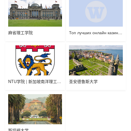
麻省理工学院
Топ лучших онлайн казино на деньги: Рейтинг казино с выводом на карту
斯坦福大学
Топ лучших онлайн казино на деньги: Рейтинг казино с выводом на карту
圣安德鲁斯大学
NTU学院 | 新加坡南洋理工大学工学院简介暨本硕博项目一览
圣安德鲁斯大学
NTU学院 | 新加坡南洋理工大学工学院简介暨本硕博项目一览
斯坦福大学
麻省理工学院