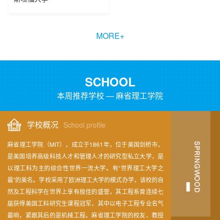
MORE+
SCHOOL
本周推荐学校 — 麻省理工学院
学校概况
School profile
麻省理工学院（MIT），成立于1861年，位于美国剑桥市，
是美国培养高级科技人才和管理人才的研究型私立大学，是
以理工科为主的综合性世界一流大学。有“世界理工大学之
最”的美名。学校采用了欧洲理工大学的模式办学，该校的自
然及工程科学在世界上享有极佳的盛誉，其工程系曾连续七
届获得美国工科研究生课程冠军，其中以电子工程专业名气
最响，紧跟其后的是机械工程。麻省理工学院的校友、教授