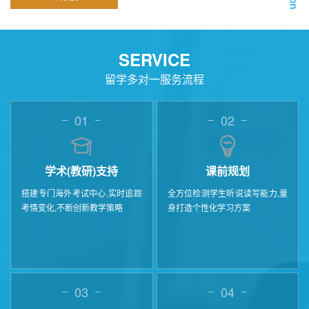
SERVICE
留学多对一服务流程
01
02
学术(教研)支持
课前规划
搭建专门海外考试中心,实时追踪
全方位检测学生听说读写能力,量
考情变化,不断创新教学策略
身打造个性化学习方案
03
04