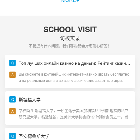
SCHOOL VISIT
访校实录
不管您有什么问题，我们客服都会对您耐心解答！
Топ лучших онлайн казино на деньги: Рейтинг казино с выводом на карту
Вы сможете в крупнейших интернет-казино играть бесплатно
и на реальные деньги во все классические азартные игры.
Также вам предложат сотни (на некоторых сайтах –
тысячи……
斯坦福大学
学校简介 斯坦福大学，一所坐落于美国加利福尼亚州斯坦福的私立
研究型大学，临近硅谷，是美洲大学协会的12个创始会员之一，因
其学术声誉和创业氛围而获评为世界上最知名的高等……
圣安德鲁斯大学