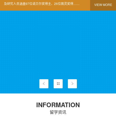
及研究人员涵盖97位诺贝尔奖得主、26位图灵奖得……
VIEW MORE
INFORMATION
留学资讯