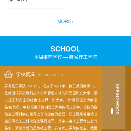
MORE+
SCHOOL
本周推荐学校 — 麻省理工学院
学校概况
School profile
麻省理工学院（MIT），成立于1861年，位于美国剑桥市，
是美国培养高级科技人才和管理人才的研究型私立大学，是
以理工科为主的综合性世界一流大学。有“世界理工大学之
最”的美名。学校采用了欧洲理工大学的模式办学，该校的自
然及工程科学在世界上享有极佳的盛誉，其工程系曾连续七
届获得美国工科研究生课程冠军，其中以电子工程专业名气
最响，紧跟其后的是机械工程。麻省理工学院的校友、教授