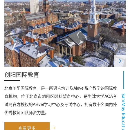
创阳国际教育
北京创阳国际教育，是一所语言培训及Alevel脱产教学的国际教
育机构，位于北京市朝阳区融科望京中心，是牛津大学AQA考
试局官方授权的Alevel学习中心及考试中心，拥有数十名国内外
优秀教师团队师资力量。
查看更多