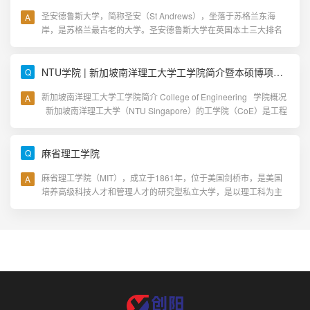
圣安德鲁斯大学，简称圣安（St Andrews），坐落于苏格兰东海
岸，是苏格兰最古老的大学。圣安德鲁斯大学在英国本土三大排名
中常年位居苏格兰第一，英国前三。在《2024卫报大学指南》……
NTU学院 | 新加坡南洋理工大学工学院简介暨本硕博项目一览
新加坡南洋理工大学工学院简介 College of Engineering 学院概况
新加坡南洋理工大学（NTU Singapore）的工学院（CoE）是工程
教育和研究领域的先锋，在世界范围内居……
麻省理工学院
麻省理工学院（MIT），成立于1861年，位于美国剑桥市，是美国
培养高级科技人才和管理人才的研究型私立大学，是以理工科为主
的综合性世界一流大学。有“世界理工大学之最”的美名。学……