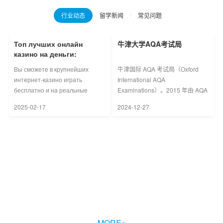
行业动态
留学新闻
常见问题
Топ лучших онлайн
Топ лучших онлайн
Топ лучших онлайн
牛津大学AQA考试局
“从考研失利到拿到留学
一次说清楚留位费
казино на деньги:
казино на деньги:
казино на деньги:
offer，我只花了5天。”
Рейтинг казино с
Рейтинг казино с
Рейтинг казино с
Вы сможете в крупнейших
Вы сможете в крупнейших
Вы сможете в крупнейших
牛津国际 AQA 考试局（Oxford
就在昨日，2025考研终于迎来落
在申请留学的过程中，留位费”这
выводом на карту
выводом на карту
выводом на карту
интернет-казино играть
интернет-казино играть
интернет-казино играть
International AQA
幕，政治、英语、数学等科目相继
个名词可能会让不少人困惑。今天
бесплатно и на реальные
бесплатно и на реальные
бесплатно и на реальные
Examinations）。2015 年由 AQA
而来的“地狱难度”，让网上一片哀
指南君就来详细讲解什么是留位
деньги во все классические
деньги во все классические
деньги во все классические
考试局和牛津大学出版社联合组
嚎。 “天老爷，裸考……
费、为何需……
2025-02-17
2025-02-17
2025-02-17
2024-12-27
2024-12-27
2024-12-26
азартные игры. Т……
азартные игры. Т……
азартные игры. Т……
建。牛津 A……
哥大学生挂科3门被退学！藤
校还要“挤破头”进吗？
“哥大挂科3门，被退学！”原来藤校
除了令人艳羡的名校光环之外，还
有如此残酷的一面…… 最近指南
君刷到……
2024-12-26
MORE+