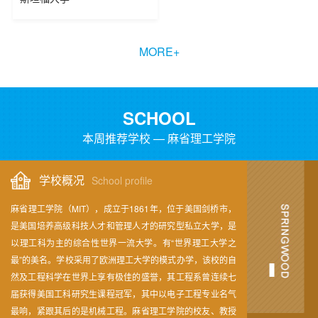
MORE+
SCHOOL
本周推荐学校 — 麻省理工学院
学校概况
School profile
麻省理工学院（MIT），成立于1861年，位于美国剑桥市，
是美国培养高级科技人才和管理人才的研究型私立大学，是
以理工科为主的综合性世界一流大学。有“世界理工大学之
最”的美名。学校采用了欧洲理工大学的模式办学，该校的自
然及工程科学在世界上享有极佳的盛誉，其工程系曾连续七
届获得美国工科研究生课程冠军，其中以电子工程专业名气
最响，紧跟其后的是机械工程。麻省理工学院的校友、教授