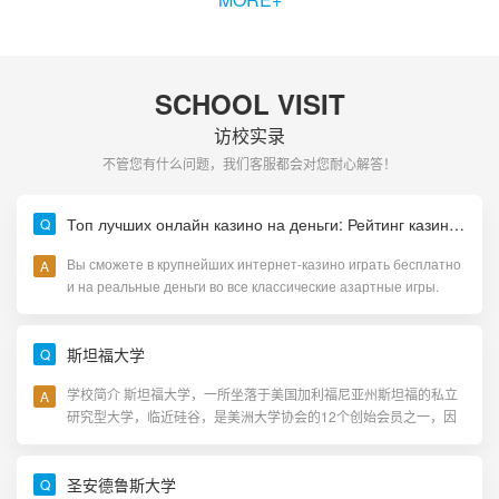
SCHOOL VISIT
访校实录
不管您有什么问题，我们客服都会对您耐心解答！
Топ лучших онлайн казино на деньги: Рейтинг казино с выводом на карту
Вы сможете в крупнейших интернет-казино играть бесплатно
и на реальные деньги во все классические азартные игры.
Также вам предложат сотни (на некоторых сайтах –
тысячи……
斯坦福大学
学校简介 斯坦福大学，一所坐落于美国加利福尼亚州斯坦福的私立
研究型大学，临近硅谷，是美洲大学协会的12个创始会员之一，因
其学术声誉和创业氛围而获评为世界上最知名的高等……
圣安德鲁斯大学