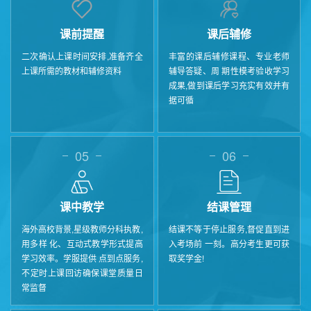
课前提醒
课后辅修
二次确认上课时间安排,准备齐全
丰富的课后辅修课程、专业老师
上课所需的教材和辅修资料
辅导答疑、周 期性模考验收学习
成果,做到课后学习充实有效并有
据可循
05
06
课中教学
结课管理
海外高校背景,星级教师分科执教,
结课不等于停止服务,督促直到进
用多样 化、互动式教学形式提高
入考场前 一刻。高分考生更可获
学习效率。学服提供 点到点服务,
取奖学金!
不定时上课回访确保课堂质量日
常监督