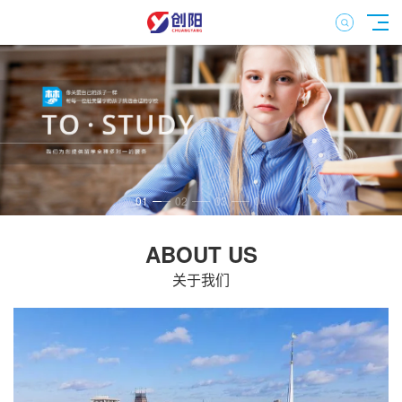
01
02
03
04
ABOUT US
关于我们