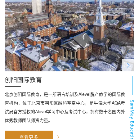
创阳国际教育
北京创阳国际教育，是一所语言培训及Alevel脱产教学的国际教
育机构，位于北京市朝阳区融科望京中心，是牛津大学AQA考
试局官方授权的Alevel学习中心及考试中心，拥有数十名国内外
优秀教师团队师资力量。
查看更多