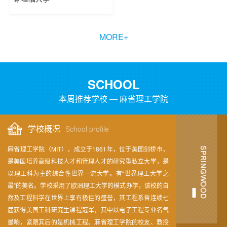
MORE+
SCHOOL
本周推荐学校 — 麻省理工学院
学校概况
School profile
麻省理工学院（MIT），成立于1861年，位于美国剑桥市，
是美国培养高级科技人才和管理人才的研究型私立大学，是
以理工科为主的综合性世界一流大学。有“世界理工大学之
最”的美名。学校采用了欧洲理工大学的模式办学，该校的自
然及工程科学在世界上享有极佳的盛誉，其工程系曾连续七
届获得美国工科研究生课程冠军，其中以电子工程专业名气
最响，紧跟其后的是机械工程。麻省理工学院的校友、教授