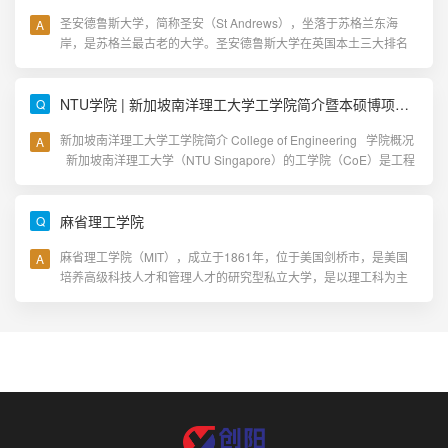
圣安德鲁斯大学，简称圣安（St Andrews），坐落于苏格兰东海
岸，是苏格兰最古老的大学。圣安德鲁斯大学在英国本土三大排名
中常年位居苏格兰第一，英国前三。在《2024卫报大学指南》……
NTU学院 | 新加坡南洋理工大学工学院简介暨本硕博项目一览
新加坡南洋理工大学工学院简介 College of Engineering 学院概况
新加坡南洋理工大学（NTU Singapore）的工学院（CoE）是工程
教育和研究领域的先锋，在世界范围内居……
麻省理工学院
麻省理工学院（MIT），成立于1861年，位于美国剑桥市，是美国
培养高级科技人才和管理人才的研究型私立大学，是以理工科为主
的综合性世界一流大学。有“世界理工大学之最”的美名。学……