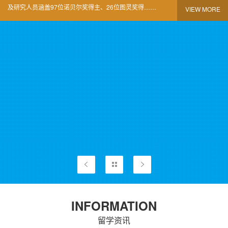
及研究人员涵盖97位诺贝尔奖得主、26位图灵奖得……
VIEW MORE
INFORMATION
留学资讯