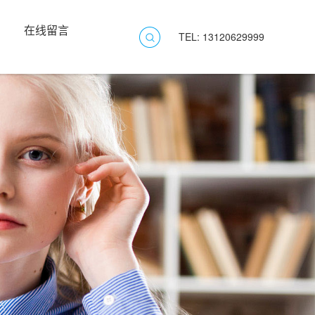
在线留言
TEL: 13120629999