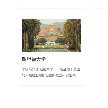
科技人才和管理人才的研究型……
реальные деньги во все классич……
реальн
学，临
斯坦福大学
麻省理工学院
学校简介 斯坦福大学，一所坐落于美国
麻省理工学院（MIT），成立于1861
加利福尼亚州斯坦福的私立研究型大
年，位于美国剑桥市，是美国培养高级
学，临近硅谷，是美洲……
科技人才和管理人才的研究型……