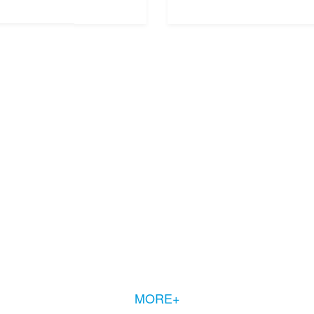
ые деньги во все классич……
近硅谷，是美洲……
加坡南洋理工大……
苏格兰最古老的大学。圣安德
MORE+