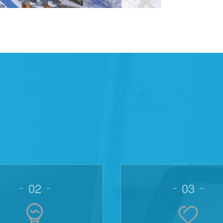
02
03