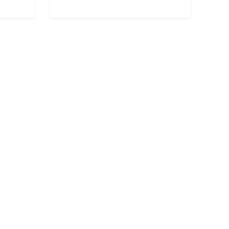
鲁斯……
苏格兰最古老的大学。圣安德鲁斯……
加坡南洋理工大……