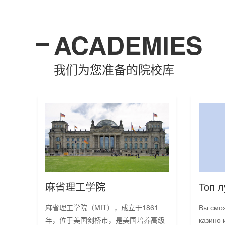
ACADEMIES
我们为您准备的院校库
麻省理工学院
Топ лучших онлайн казино на деньги: Рейтинг казино с выводом на карту
斯坦
麻省理工学院（MIT），成立于1861
Вы сможете в крупнейших интернет-
Вы смож
学校简
年，位于美国剑桥市，是美国培养高级
казино играть бесплатно и на
казино 
加利福