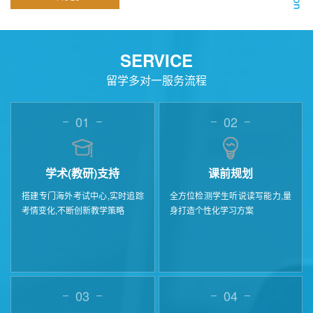
SERVICE
留学多对一服务流程
01
02
学术(教研)支持
课前规划
搭建专门海外考试中心,实时追踪
全方位检测学生听说读写能力,量
考情变化,不断创新教学策略
身打造个性化学习方案
03
04