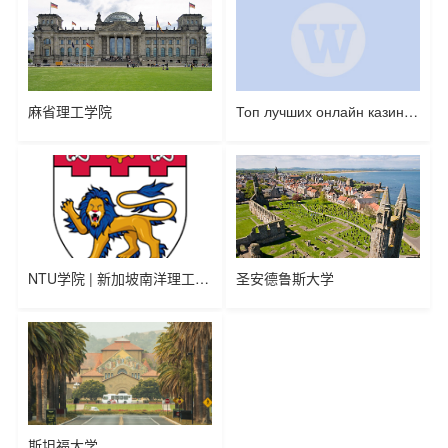
麻省理工学院
Топ лучших онлайн казино на деньги: Рейтинг казино с выводом на карту
斯坦福大学
Топ лучших онлайн казино на деньги: Рейтинг казино с выводом на карту
圣安德鲁斯大学
NTU学院 | 新加坡南洋理工大学工学院简介暨本硕博项目一览
圣安德鲁斯大学
NTU学院 | 新加坡南洋理工大学工学院简介暨本硕博项目一览
斯坦福大学
麻省理工学院