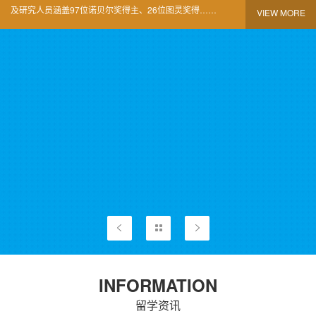
及研究人员涵盖97位诺贝尔奖得主、26位图灵奖得……
VIEW MORE
INFORMATION
留学资讯