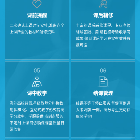
课前提醒
课后辅修
二次确认上课时间安排,准备齐全
丰富的课后辅修课程、专业老师
上课所需的教材和辅修资料
辅导答疑、周 期性模考验收学习
成果,做到课后学习充实有效并有
据可循
05
06
课中教学
结课管理
海外高校背景,星级教师分科执教,
结课不等于停止服务,督促直到进
用多样 化、互动式教学形式提高
入考场前 一刻。高分考生更可获
学习效率。学服提供 点到点服务,
取奖学金!
不定时上课回访确保课堂质量日
常监督