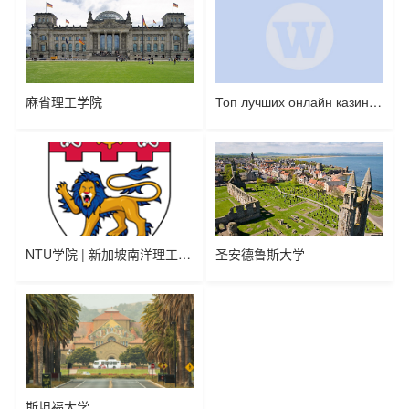
麻省理工学院
Топ лучших онлайн казино на деньги: Рейтинг казино с выводом на карту
斯坦福大学
Топ лучших онлайн казино на деньги: Рейтинг казино с выводом на карту
圣安德鲁斯大学
NTU学院 | 新加坡南洋理工大学工学院简介暨本硕博项目一览
圣安德鲁斯大学
NTU学院 | 新加坡南洋理工大学工学院简介暨本硕博项目一览
斯坦福大学
麻省理工学院