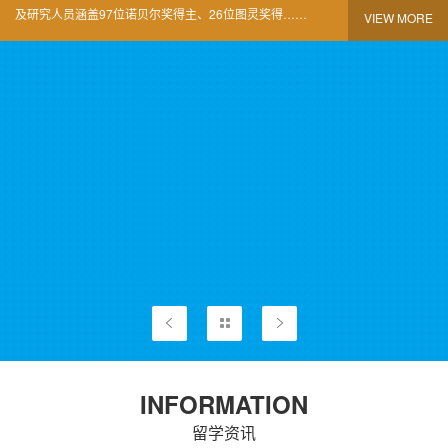
及研究人员涵盖97位诺贝尔奖得主、26位图灵奖得……
VIEW MORE
INFORMATION
留学资讯