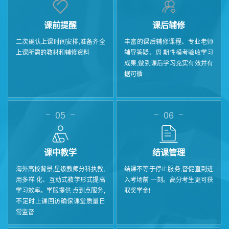
课前提醒
课后辅修
二次确认上课时间安排,准备齐全
丰富的课后辅修课程、专业老师
上课所需的教材和辅修资料
辅导答疑、周 期性模考验收学习
成果,做到课后学习充实有效并有
据可循
05
06
课中教学
结课管理
海外高校背景,星级教师分科执教,
结课不等于停止服务,督促直到进
用多样 化、互动式教学形式提高
入考场前 一刻。高分考生更可获
学习效率。学服提供 点到点服务,
取奖学金!
不定时上课回访确保课堂质量日
常监督