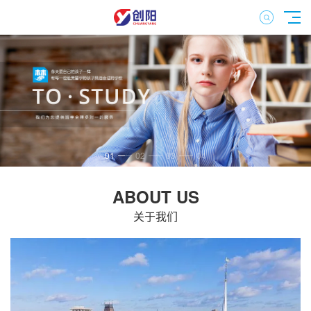
01
02
03
04
ABOUT US
关于我们