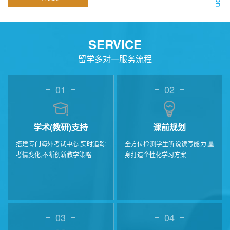
SERVICE
留学多对一服务流程
01
02
学术(教研)支持
课前规划
搭建专门海外考试中心,实时追踪
全方位检测学生听说读写能力,量
考情变化,不断创新教学策略
身打造个性化学习方案
03
04