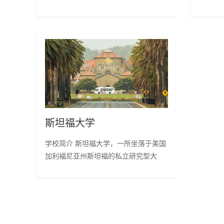
科技人才和管理人才的研究型……
реальные деньги во все классич……
реальн
学，临
斯坦福大学
麻省理工学院
学校简介 斯坦福大学，一所坐落于美国
麻省理工学院（MIT），成立于1861
加利福尼亚州斯坦福的私立研究型大
年，位于美国剑桥市，是美国培养高级
学，临近硅谷，是美洲……
科技人才和管理人才的研究型……