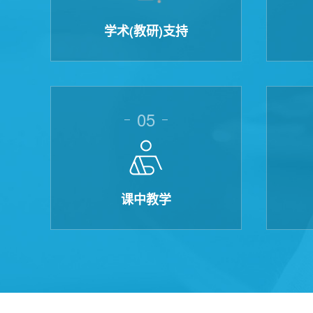
学术(教研)支持
05
课中教学