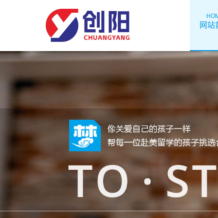
HO
网站