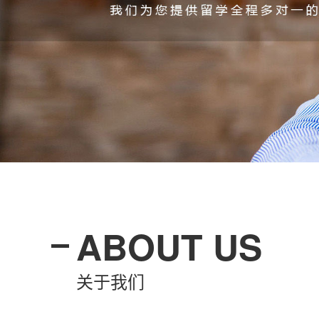
ABOUT US
关于我们