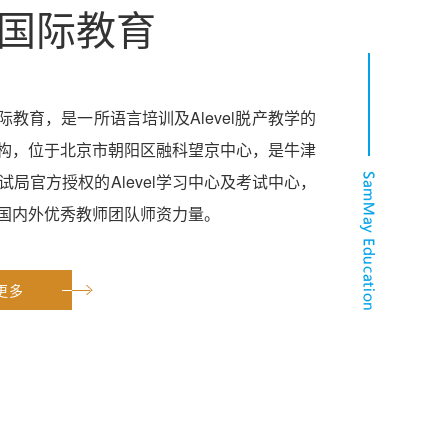
国际教育
际教育，是一所语言培训及Alevel脱产教学的
构，位于北京市朝阳区融科望京中心，是牛津
试局官方授权的Alevel学习中心及考试中心，
国内外优秀教师团队师资力量。
更多