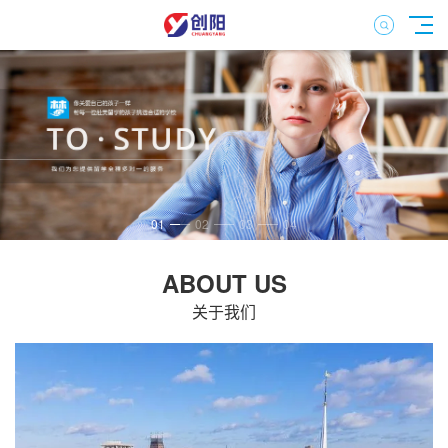
01
02
03
04
ABOUT US
关于我们