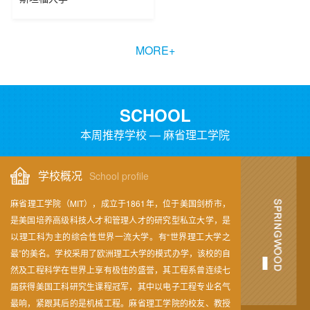
MORE+
SCHOOL
本周推荐学校 — 麻省理工学院
学校概况
School profile
麻省理工学院（MIT），成立于1861年，位于美国剑桥市，
是美国培养高级科技人才和管理人才的研究型私立大学，是
以理工科为主的综合性世界一流大学。有“世界理工大学之
最”的美名。学校采用了欧洲理工大学的模式办学，该校的自
然及工程科学在世界上享有极佳的盛誉，其工程系曾连续七
届获得美国工科研究生课程冠军，其中以电子工程专业名气
最响，紧跟其后的是机械工程。麻省理工学院的校友、教授