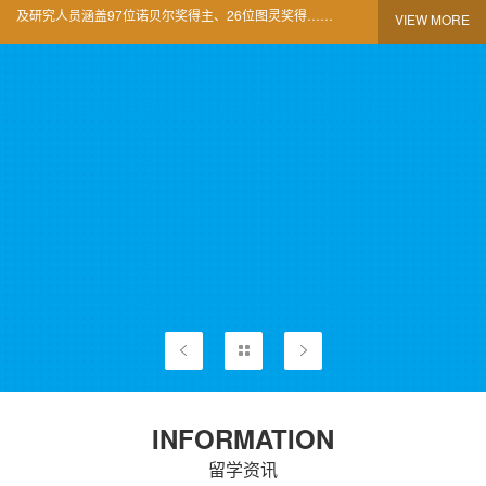
及研究人员涵盖97位诺贝尔奖得主、26位图灵奖得……
VIEW MORE
INFORMATION
留学资讯