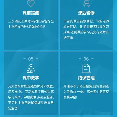
课前提醒
课后辅修
二次确认上课时间安排,准备齐全
丰富的课后辅修课程、专业老师
上课所需的教材和辅修资料
辅导答疑、周 期性模考验收学习
成果,做到课后学习充实有效并有
据可循
05
06
课中教学
结课管理
海外高校背景,星级教师分科执教,
结课不等于停止服务,督促直到进
用多样 化、互动式教学形式提高
入考场前 一刻。高分考生更可获
学习效率。学服提供 点到点服务,
取奖学金!
不定时上课回访确保课堂质量日
常监督