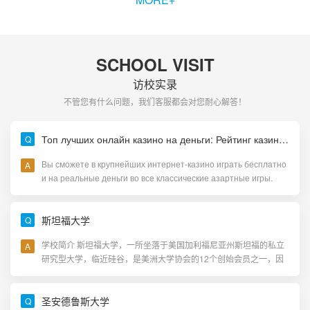
SCHOOL VISIT
访校实录
不管您有什么问题，我们客服都会对您耐心解答！
Топ лучших онлайн казино на деньги: Рейтинг казино с выводом на карту
Вы сможете в крупнейших интернет-казино играть бесплатно
и на реальные деньги во все классические азартные игры.
Также вам предложат сотни (на некоторых сайтах –
тысячи……
斯坦福大学
学校简介 斯坦福大学，一所坐落于美国加利福尼亚州斯坦福的私立
研究型大学，临近硅谷，是美洲大学协会的12个创始会员之一，因
其学术声誉和创业氛围而获评为世界上最知名的高等……
圣安德鲁斯大学