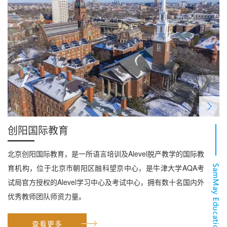
创阳国际教育
北京创阳国际教育，是一所语言培训及Alevel脱产教学的国际教
育机构，位于北京市朝阳区融科望京中心，是牛津大学AQA考
试局官方授权的Alevel学习中心及考试中心，拥有数十名国内外
优秀教师团队师资力量。
查看更多