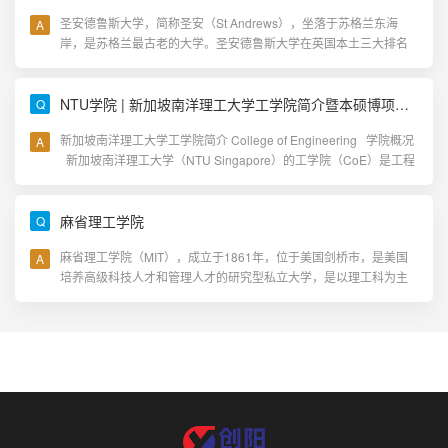
圣安德鲁斯大学，简称圣安（St Andrews），坐落于苏格兰东海
岸，是苏格兰最古老的大学。圣安德鲁斯大学在英国本土三大排名
中常年位居苏格兰第一，英国前三。在《2024卫报大学指南》……
NTU学院 | 新加坡南洋理工大学工学院简介暨本硕博项目一览
新加坡南洋理工大学工学院简介 College of Engineering 学院概况
新加坡南洋理工大学（NTU Singapore）的工学院（CoE）是工程
教育和研究领域的先锋，在世界范围内居……
麻省理工学院
麻省理工学院（MIT），成立于1861年，位于美国剑桥市，是美国
培养高级科技人才和管理人才的研究型私立大学，是以理工科为主
的综合性世界一流大学。有“世界理工大学之最”的美名。学……