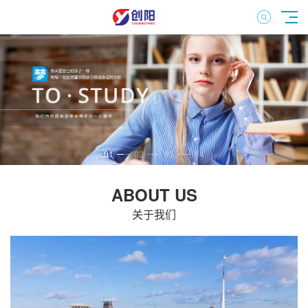
01
02
03
04
ABOUT US
关于我们