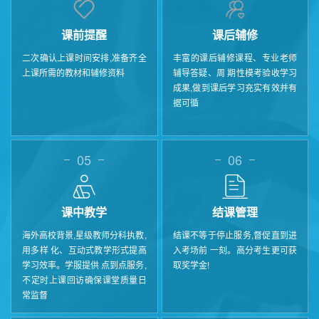
课前提醒
课后辅修
二次确认上课时间安排,准备齐全
丰富的课后辅修课程、专业老师
上课所需的教材和辅修资料
辅导答疑、周 期性模考验收学习
成果,做到课后学习充实有效并有
据可循
05
06
课中教学
结课管理
海外高校背景,星级教师分科执教,
结课不等于停止服务,督促直到进
用多样 化、互动式教学形式提高
入考场前 一刻。高分考生更可获
学习效率。学服提供 点到点服务,
取奖学金!
不定时上课回访确保课堂质量日
常监督